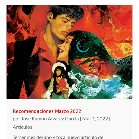
Recomendaciones Marzo 2022
por
Jose Ramon Alvarez Garcia
|
Mar 1, 2022
|
Artículos
Tercer mes del año y toca nuevo artículo de