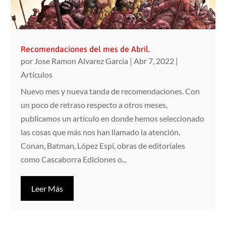
Recomendaciones del mes de Abril.
por
Jose Ramon Alvarez Garcia
|
Abr 7, 2022
|
Artículos
Nuevo mes y nueva tanda de recomendaciones. Con
un poco de retraso respecto a otros meses,
publicamos un artículo en donde hemos seleccionado
las cosas que más nos han llamado la atención.
Conan, Batman, López Espí, obras de editoriales
como Cascaborra Ediciones o...
Leer Más