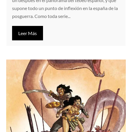
un después en el panorama del tebeo español, y que
supone todo un punto de inflexión en la españa de la
posguerra. Como toda serie...
Leer Más