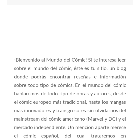
¡Bienvenido al Mundo del Cómic! Si te interesa leer
sobre el mundo del cómic, éste es tu sitio, un blog
donde podrás encontrar reseñas e información
sobre todo tipo de cómics. En el mundo del cómic
hablaremos de todo tipo de obras y autores, desde
el cómic europeo más tradicional, hasta los mangas
más innovadores y transgresores sin olvidarnos del
mainstream del cómic americano (Marvel y DC) y el
mercado independiente. Un mención aparte merece
el cómic español, del cual trataremos en