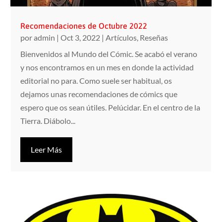
Recomendaciones de Octubre 2022
por
admin
|
Oct 3, 2022
|
Artículos
,
Reseñas
Bienvenidos al Mundo del Cómic. Se acabó el verano
y nos encontramos en un mes en donde la actividad
editorial no para. Como suele ser habitual, os
dejamos unas recomendaciones de cómics que
espero que os sean útiles. Pelúcidar. En el centro de la
Tierra. Diábolo...
Leer Más