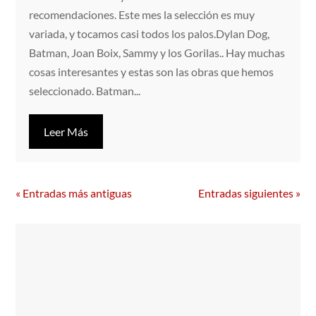
recomendaciones. Este mes la selección es muy
variada, y tocamos casi todos los palos.Dylan Dog,
Batman, Joan Boix, Sammy y los Gorilas.. Hay muchas
cosas interesantes y estas son las obras que hemos
seleccionado. Batman...
Leer Más
« Entradas más antiguas
Entradas siguientes »