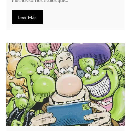
muchos son los títulos que...
Leer Más