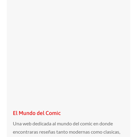
El Mundo del Comic
Una web dedicada al mundo del comic en donde
encontraras reseñas tanto modernas como clasicas,