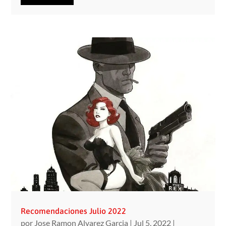
Recomendaciones Julio 2022
por
Jose Ramon Alvarez Garcia
|
Jul 5, 2022
|