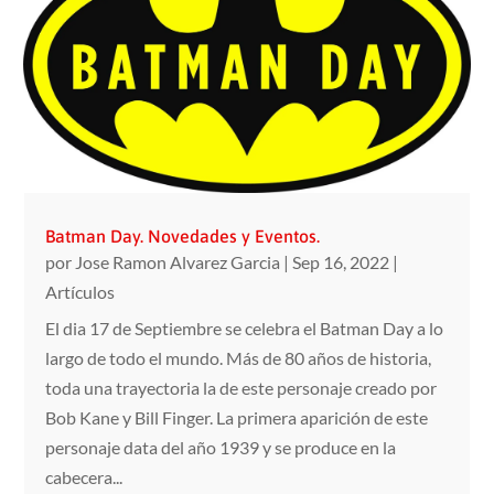
Batman Day. Novedades y Eventos.
por
Jose Ramon Alvarez Garcia
|
Sep 16, 2022
|
Artículos
El dia 17 de Septiembre se celebra el Batman Day a lo
largo de todo el mundo. Más de 80 años de historia,
toda una trayectoria la de este personaje creado por
Bob Kane y Bill Finger. La primera aparición de este
personaje data del año 1939 y se produce en la
cabecera...