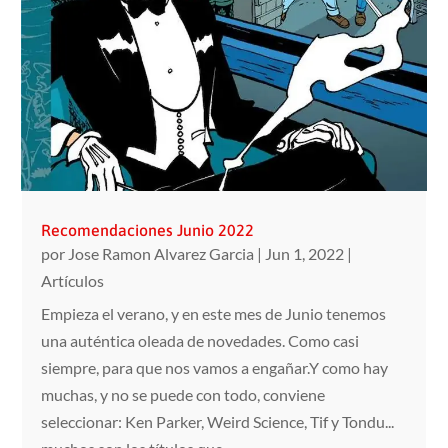
Recomendaciones Junio 2022
por
Jose Ramon Alvarez Garcia
|
Jun 1, 2022
|
Artículos
Empieza el verano, y en este mes de Junio tenemos
una auténtica oleada de novedades. Como casi
siempre, para que nos vamos a engañar.Y como hay
muchas, y no se puede con todo, conviene
seleccionar: Ken Parker, Weird Science, Tif y Tondu...