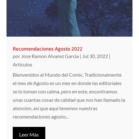
Recomendaciones Agosto 2022
por
Jose Ramon Alvarez Garcia
|
Jul 30, 2022
|
Artículos
Bienvenidos al Mundo del Comic. Tradicionalmente
el mes de Agosto es un mes en donde las editoriales
se lo toman con calma, pero en este, encontramos
unas cuantas cosas de calidad que nos han llamado la
atención, así que aquí tenemos nuestras
recomendaciones agosto...
Leer Más