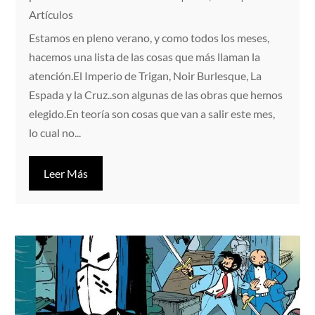
Artículos
Estamos en pleno verano, y como todos los meses,
hacemos una lista de las cosas que más llaman la
atención.El Imperio de Trigan, Noir Burlesque, La
Espada y la Cruz..son algunas de las obras que hemos
elegido.En teoría son cosas que van a salir este mes,
lo cual no...
Leer Más