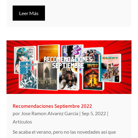
Leer Más
Recomendaciones Septiembre 2022
por
Jose Ramon Alvarez Garcia
|
Sep 5, 2022
|
Artículos
Se acaba el verano, pero no las novedades así que