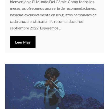
bienvenido a El Mundo Del Cómic. Como todos los
meses, os ofrecemos una serie de recomendaciones,
basadas exclusivamente en los gustos personales de
cada uno, en este caso mis recomendaciones
septiembre 2022. Esperemos...
Leer Más