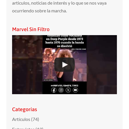
articulos, noticias de interés y lo que se nos vaya
ocurriendo sobre la marcha.
Marvel Sin Filtro
Categorías
Artículos
(74)