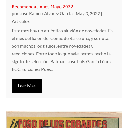
Recomendaciones Mayo 2022
por
Jose Ramon Alvarez Garcia
|
May 3, 2022
|
Artículos
Este mes hay un atuéntico aluvión de novedades. Es
el mes del Salón del Cómic de Barcelona, y se nota.
Son muchos los títulos, entre novedades y
reediciones. Entre todo lo que sale, hemos hecho la
siguiente selección. Batman. Jose Luis García López.
ECC Ediciones Pues...
Leer Más