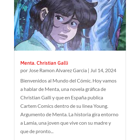
Menta. Christian Galli
por
Jose Ramon Alvarez Garcia
|
Jul 14, 2024
Bienvenidos al Mundo del Cómic. Hoy vamos
a hablar de Menta, una novela gráfica de
Christian Galli y que en España publica
Cartem Comics dentro de su linea Young.
Argumento de Menta. La historia gira entorno
a Lamia, una joven que vive con su madre y
que de pronto...