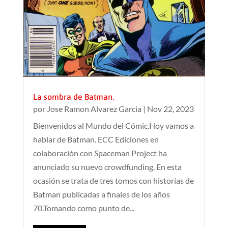
La sombra de Batman.
por
Jose Ramon Alvarez Garcia
|
Nov 22, 2023
Bienvenidos al Mundo del Cómic.Hoy vamos a
hablar de Batman. ECC Ediciones en
colaboración con Spaceman Project ha
anunciado su nuevo crowdfunding. En esta
ocasión se trata de tres tomos con historias de
Batman publicadas a finales de los años
70.Tomando como punto de...