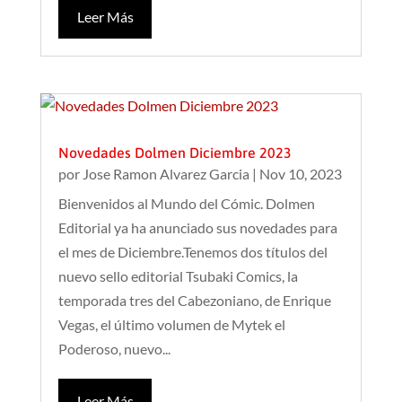
Leer Más
Novedades Dolmen Diciembre 2023
por
Jose Ramon Alvarez Garcia
|
Nov 10, 2023
Bienvenidos al Mundo del Cómic. Dolmen
Editorial ya ha anunciado sus novedades para
el mes de Diciembre.Tenemos dos títulos del
nuevo sello editorial Tsubaki Comics, la
temporada tres del Cabezoniano, de Enrique
Vegas, el último volumen de Mytek el
Poderoso, nuevo...
Leer Más