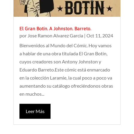
El Gran Botín. A Johnston. Barreto.
por
Jose Ramon Alvarez Garcia
|
Oct 11, 2024
Bienvenidos al Mundo del Cómic. Hoy vamos
a hablar de una obra titulada El Gran Botin,
cuyos creadores son Antony Johnston y
Eduardo Barreto.Este cómic está enmarcado
en la colección Laramie, la cual poco a poco va
aumentando su catálogo ofreciéndonos obras
en muchos...
Leer Más