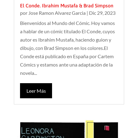
El Conde. Ibrahim Mustafa & Brad Simpson
por
Jose Ramon Alvarez Garcia
|
Dic 29, 2023
Bienvenidos al Mundo del Cómic. Hoy vamos
a hablar de un cómic titulado El Conde, cuyos
autor es Ibrahim Mustafa, haciendo guion y
dibujo, con Brad Simpson en los colores.El
Conde está publicado en España por Cartem
Cómics y estamos ante una adaptación de la
novela...
Leer Más