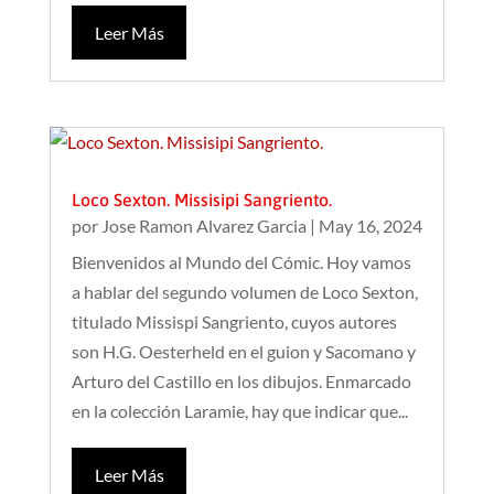
Leer Más
Loco Sexton. Missisipi Sangriento.
por
Jose Ramon Alvarez Garcia
|
May 16, 2024
Bienvenidos al Mundo del Cómic. Hoy vamos
a hablar del segundo volumen de Loco Sexton,
titulado Missispi Sangriento, cuyos autores
son H.G. Oesterheld en el guion y Sacomano y
Arturo del Castillo en los dibujos. Enmarcado
en la colección Laramie, hay que indicar que...
Leer Más