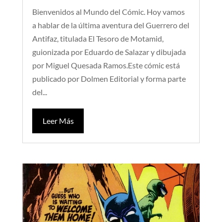
Bienvenidos al Mundo del Cómic. Hoy vamos
a hablar de la última aventura del Guerrero del
Antifaz, titulada El Tesoro de Motamid,
guionizada por Eduardo de Salazar y dibujada
por Miguel Quesada Ramos.Este cómic está
publicado por Dolmen Editorial y forma parte
del...
Leer Más