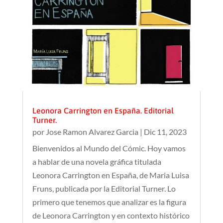
Leonora Carrington en España. Editorial
Turner.
por
Jose Ramon Alvarez Garcia
|
Dic 11, 2023
Bienvenidos al Mundo del Cómic. Hoy vamos
a hablar de una novela gráfica titulada
Leonora Carrington en España, de Maria Luisa
Fruns, publicada por la Editorial Turner. Lo
primero que tenemos que analizar es la figura
de Leonora Carrington y en contexto histórico