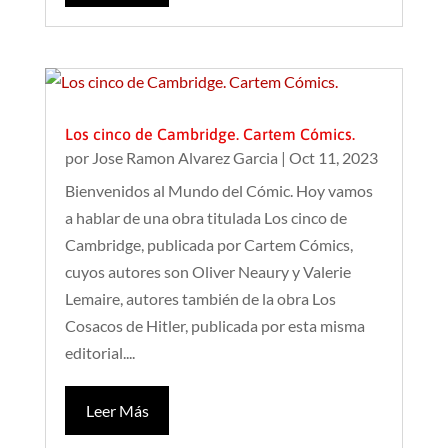
Los cinco de Cambridge. Cartem Cómics.
por
Jose Ramon Alvarez Garcia
|
Oct 11, 2023
Bienvenidos al Mundo del Cómic. Hoy vamos
a hablar de una obra titulada Los cinco de
Cambridge, publicada por Cartem Cómics,
cuyos autores son Oliver Neaury y Valerie
Lemaire, autores también de la obra Los
Cosacos de Hitler, publicada por esta misma
editorial....
Leer Más