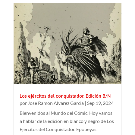
Los ejércitos del conquistador. Edición B/N
por
Jose Ramon Alvarez Garcia
|
Sep 19, 2024
Bienvenidos al Mundo del Cómic. Hoy vamos
a hablar de la edición en blanco y negro de Los
Ejércitos del Conquistador. Epopeyas