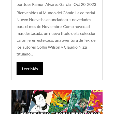
por
Jose Ramon Alvarez Garcia
|
Oct 20, 2023
Bienvenidos al Mundo del Cómic. La editorial
Nuevo Nueve ha anunciado sus novedades
para el mes de Noviembre. Como novedad
más destacada, un nuevo título de la colección
Laramie, en este caso, una aventura de Tex, de
los autores Collin Wilson y Claudio Nizzi
titulado...
Leer Más