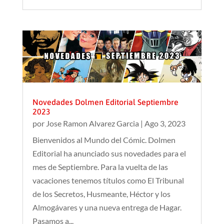
Novedades Dolmen Editorial Septiembre
2023
por
Jose Ramon Alvarez Garcia
|
Ago 3, 2023
Bienvenidos al Mundo del Cómic. Dolmen
Editorial ha anunciado sus novedades para el
mes de Septiembre. Para la vuelta de las
vacaciones tenemos títulos como El Tribunal
de los Secretos, Husmeante, Héctor y los
Almogávares y una nueva entrega de Hagar.
Pasamos a...