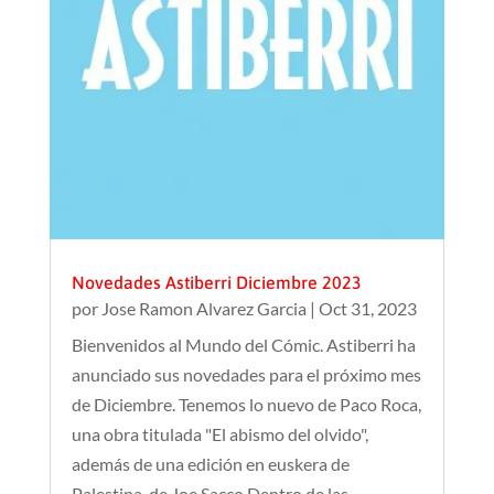
Novedades Astiberri Diciembre 2023
por
Jose Ramon Alvarez Garcia
|
Oct 31, 2023
Bienvenidos al Mundo del Cómic. Astiberri ha
anunciado sus novedades para el próximo mes
de Diciembre. Tenemos lo nuevo de Paco Roca,
una obra titulada "El abismo del olvido",
además de una edición en euskera de
Palestina, de Joe Sacco.Dentro de las