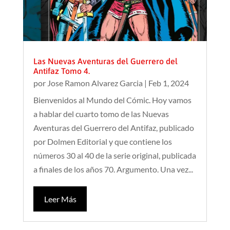
Las Nuevas Aventuras del Guerrero del
Antifaz Tomo 4.
por
Jose Ramon Alvarez Garcia
|
Feb 1, 2024
Bienvenidos al Mundo del Cómic. Hoy vamos
a hablar del cuarto tomo de las Nuevas
Aventuras del Guerrero del Antifaz, publicado
por Dolmen Editorial y que contiene los
números 30 al 40 de la serie original, publicada
a finales de los años 70. Argumento. Una vez...
Leer Más