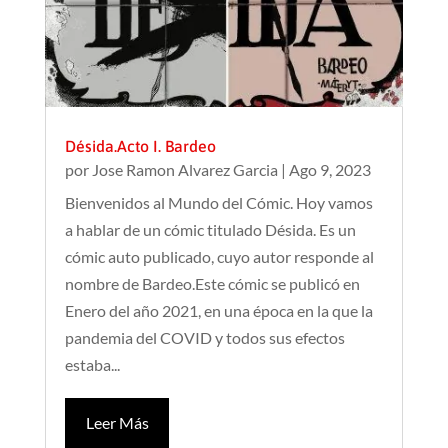
Désida.Acto I. Bardeo
por
Jose Ramon Alvarez Garcia
|
Ago 9, 2023
Bienvenidos al Mundo del Cómic. Hoy vamos
a hablar de un cómic titulado Désida. Es un
cómic auto publicado, cuyo autor responde al
nombre de Bardeo.Este cómic se publicó en
Enero del año 2021, en una época en la que la
pandemia del COVID y todos sus efectos
estaba...
Leer Más