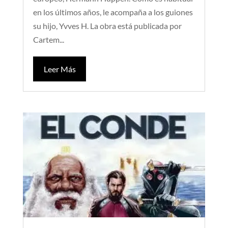
en los últimos años, le acompaña a los guiones
su hijo, Yvves H. La obra está publicada por
Cartem...
Leer Más