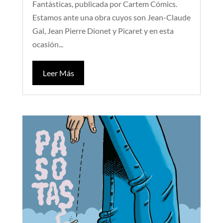
Fantásticas, publicada por Cartem Cómics.
Estamos ante una obra cuyos son Jean-Claude
Gal, Jean Pierre Dionet y Picaret y en esta
ocasión...
Leer Más