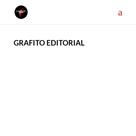
GRAFITO EDITORIAL