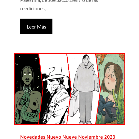
reediciones,...
Leer Más
Novedades Nuevo Nueve Noviembre 2023