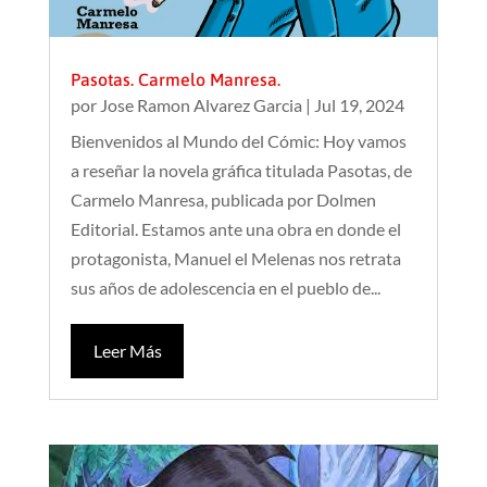
Pasotas. Carmelo Manresa.
por
Jose Ramon Alvarez Garcia
|
Jul 19, 2024
Bienvenidos al Mundo del Cómic: Hoy vamos
a reseñar la novela gráfica titulada Pasotas, de
Carmelo Manresa, publicada por Dolmen
Editorial. Estamos ante una obra en donde el
protagonista, Manuel el Melenas nos retrata
sus años de adolescencia en el pueblo de...
Leer Más