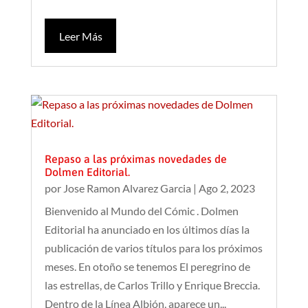
Leer Más
Repaso a las próximas novedades de
Dolmen Editorial.
por
Jose Ramon Alvarez Garcia
|
Ago 2, 2023
Bienvenido al Mundo del Cómic . Dolmen
Editorial ha anunciado en los últimos días la
publicación de varios títulos para los próximos
meses. En otoño se tenemos El peregrino de
las estrellas, de Carlos Trillo y Enrique Breccia.
Dentro de la Línea Albión, aparece un...