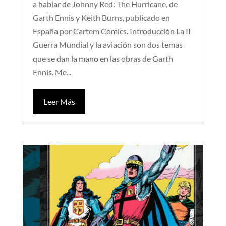
a hablar de Johnny Red: The Hurricane, de
Garth Ennis y Keith Burns, publicado en
España por Cartem Comics. Introducción La II
Guerra Mundial y la aviación son dos temas
que se dan la mano en las obras de Garth
Ennis. Me...
Leer Más