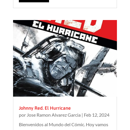
Johnny Red. El Hurricane
por
Jose Ramon Alvarez Garcia
|
Feb 12, 2024
Bienvenidos al Mundo del Cómic. Hoy vamos