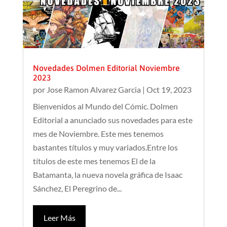
Novedades Dolmen Editorial Noviembre
2023
por
Jose Ramon Alvarez Garcia
|
Oct 19, 2023
Bienvenidos al Mundo del Cómic. Dolmen
Editorial a anunciado sus novedades para este
mes de Noviembre. Este mes tenemos
bastantes títulos y muy variados.Entre los
títulos de este mes tenemos El de la
Batamanta, la nueva novela gráfica de Isaac
Sánchez, El Peregrino de...
Leer Más