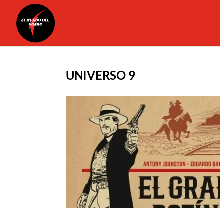
UNIVERSO 9