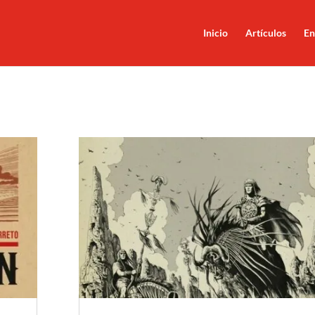
Inicio
Artículos
En