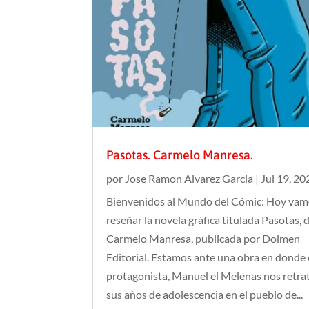
Pasotas. Carmelo Manresa.
por
Jose Ramon Alvarez Garcia
|
Jul 19, 20
Bienvenidos al Mundo del Cómic: Hoy vam
reseñar la novela gráfica titulada Pasotas, 
Carmelo Manresa, publicada por Dolmen
Editorial. Estamos ante una obra en donde 
protagonista, Manuel el Melenas nos retra
sus años de adolescencia en el pueblo de...