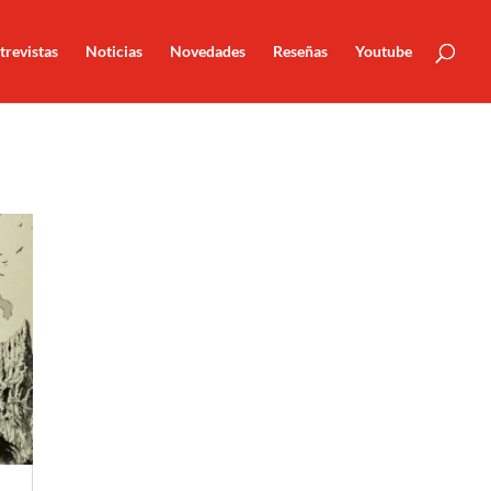
trevistas
Noticias
Novedades
Reseñas
Youtube