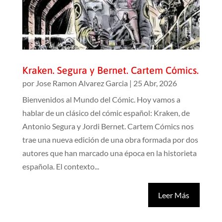
Kraken. Segura y Bernet. Cartem Cómics.
por
Jose Ramon Alvarez Garcia
|
25 Abr, 2026
Bienvenidos al Mundo del Cómic. Hoy vamos a
hablar de un clásico del cómic español: Kraken, de
Antonio Segura y Jordi Bernet. Cartem Cómics nos
trae una nueva edición de una obra formada por dos
autores que han marcado una época en la historieta
española. El contexto...
Leer Más