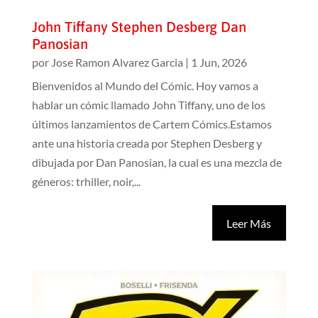
John Tiffany Stephen Desberg Dan
Panosian
por
Jose Ramon Alvarez Garcia
|
1 Jun, 2026
Bienvenidos al Mundo del Cómic. Hoy vamos a
hablar un cómic llamado John Tiffany, uno de los
últimos lanzamientos de Cartem Cómics.Estamos
ante una historia creada por Stephen Desberg y
dibujada por Dan Panosian, la cual es una mezcla de
géneros: trhiller, noir,...
Leer Más