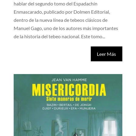
hablar del segundo tomo del Espadachín
Enmascarado, publicado por Dolmen Editorial,
dentro de la nueva línea de tebeos clásicos de
Manuel Gago, uno de los autores más importantes
de la historia del tebeo nacional. Este tomo...
Leer Más