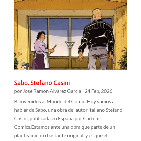
Sabo. Stefano Casini
por
Jose Ramon Alvarez Garcia
|
24 Feb, 2026
Bienvenidos al Mundo del Cómic. Hoy vamos a
hablar de Sabo, una obra del autor italiano Stefano
Casini, publicada en España por Cartem
Comics.Estamos ante una obra que parte de un
planteamiento bastante original, y es que el