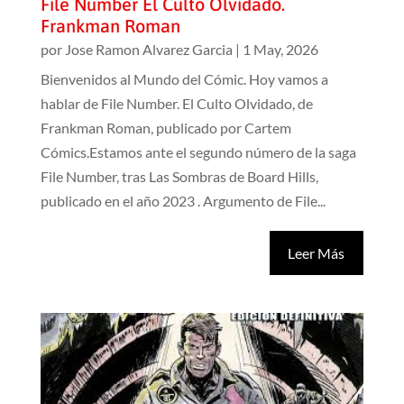
File Number El Culto Olvidado.
Frankman Roman
por
Jose Ramon Alvarez Garcia
|
1 May, 2026
Bienvenidos al Mundo del Cómic. Hoy vamos a
hablar de File Number. El Culto Olvidado, de
Frankman Roman, publicado por Cartem
Cómics.Estamos ante el segundo número de la saga
File Number, tras Las Sombras de Board Hills,
publicado en el año 2023 . Argumento de File...
Leer Más