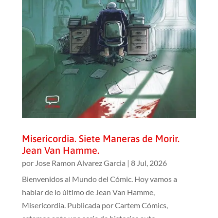
Misericordia. Siete Maneras de Morir.
Jean Van Hamme.
por
Jose Ramon Alvarez Garcia
|
8 Jul, 2026
Bienvenidos al Mundo del Cómic. Hoy vamos a
hablar de lo último de Jean Van Hamme,
Misericordia. Publicada por Cartem Cómics,