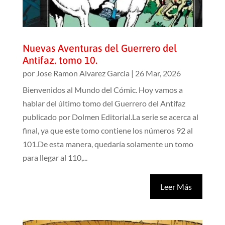
Nuevas Aventuras del Guerrero del
Antifaz. tomo 10.
por
Jose Ramon Alvarez Garcia
|
26 Mar, 2026
Bienvenidos al Mundo del Cómic. Hoy vamos a
hablar del último tomo del Guerrero del Antifaz
publicado por Dolmen Editorial.La serie se acerca al
final, ya que este tomo contiene los números 92 al
101.De esta manera, quedaría solamente un tomo
para llegar al 110,...
Leer Más