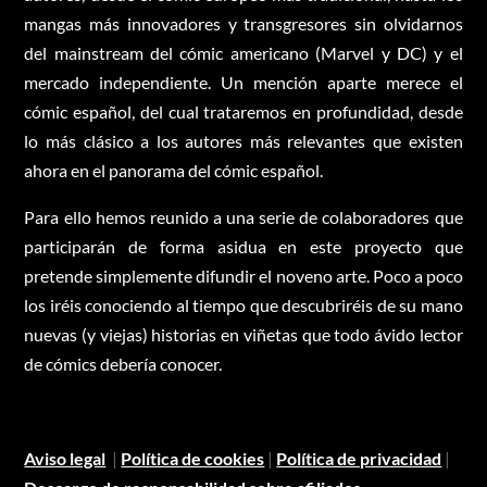
mangas más innovadores y transgresores sin olvidarnos
del mainstream del cómic americano (Marvel y DC) y el
mercado independiente. Un mención aparte merece el
cómic español, del cual trataremos en profundidad, desde
lo más clásico a los autores más relevantes que existen
ahora en el panorama del cómic español.
Para ello hemos reunido a una serie de colaboradores que
participarán de forma asidua en este proyecto que
pretende simplemente difundir el noveno arte. Poco a poco
los iréis conociendo al tiempo que descubriréis de su mano
nuevas (y viejas) historias en viñetas que todo ávido lector
de cómics debería conocer.
Aviso legal
|
Política de cookies
|
Política de privacidad
|