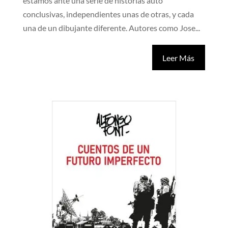
estamos ante una serie de historias auto
conclusivas, independientes unas de otras, y cada
una de un dibujante diferente. Autores como Jose...
Leer Más