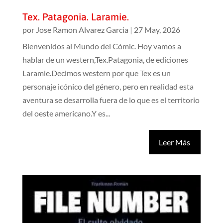
Tex. Patagonia. Laramie.
por
Jose Ramon Alvarez Garcia
|
27 May, 2026
Bienvenidos al Mundo del Cómic. Hoy vamos a
hablar de un western,Tex.Patagonia, de ediciones
Laramie.Decimos western por que Tex es un
personaje icónico del género, pero en realidad esta
aventura se desarrolla fuera de lo que es el territorio
del oeste americano.Y es...
Leer Más