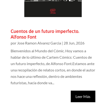
Cuentos de un futuro imperfecto.
Alfonso Font
por
Jose Ramon Alvarez Garcia
|
28 Jun, 2026
Bienvenidos al Mundo del Cómic. Hoy vamos a
hablar de lo último de Cartem Cómics: Cuentos de
un futuro imperfecto, de Alfonso Font.Estamos ante
una recopilación de relatos cortos, en donde el autor
nos hace una reflexión, dentro de ambientes
futuristas, hacia donde va...
Leer Más