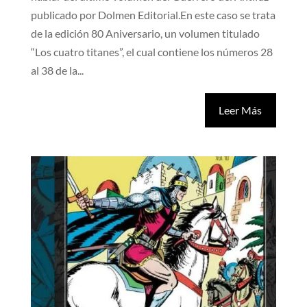
publicado por Dolmen Editorial.En este caso se trata
de la edición 80 Aniversario, un volumen titulado
“Los cuatro titanes”, el cual contiene los números 28
al 38 de la...
Leer Más