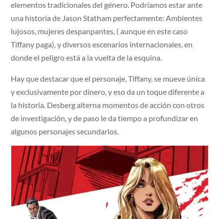
elementos tradicionales del género. Podríamos estar ante
una historia de Jason Statham perfectamente: Ambientes
lujosos, mujeres despanpantes, ( aunque en este caso
Tiffany paga), y diversos escenarios internacionales, en
donde el peligro está a la vuelta de la esquina.
Hay que destacar que el personaje, Tiffany, se mueve única
y exclusivamente por dinero, y eso da un toque diferente a
la historia. Desberg alterna momentos de acción con otros
de investigación, y de paso le da tiempo a profundizar en
algunos personajes secundarios.