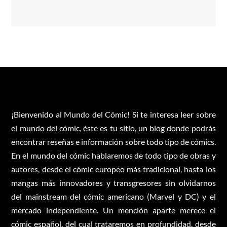
¡Bienvenido al Mundo del Cómic! Si te interesa leer sobre
el mundo del cómic, éste es tu sitio, un blog donde podrás
encontrar reseñas e información sobre todo tipo de cómics.
En el mundo del cómic hablaremos de todo tipo de obras y
autores, desde el cómic europeo más tradicional, hasta los
mangas más innovadores y transgresores sin olvidarnos
del mainstream del cómic americano (Marvel y DC) y el
mercado independiente. Un mención aparte merece el
cómic español, del cual trataremos en profundidad, desde