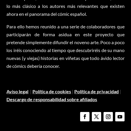
lo más clásico a los autores más relevantes que existen
ahora en el panorama del cómic español.
Para ello hemos reunido a una serie de colaboradores que
participarán de forma asidua en este proyecto que
pretende simplemente difundir el noveno arte. Poco a poco
los iréis conociendo al tiempo que descubriréis de su mano
nuevas (y viejas) historias en viñetas que todo ávido lector
de cómics debería conocer.
Aviso legal
|
Política de cookies
|
Política de privacidad
|
Descargo de responsabilidad sobre afiliados