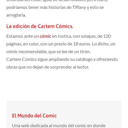
podríamos tener más historias de Tiffany y esto se
arreglaría.
La edición de Cartem Cómics.
Estamos ante un
cómic
en rústica, con solapas, de 120
páginas, en color, con un precio de 18 euros. Lo dicho, un
cómic recomendable, que se lee de un tirón.
Cartem Cómics sigue ampliando su catálogo y ofreciendo
obras que no dejan de sorprender al lector.
El Mundo del Comic
Una web dedicada al mundo del comic en donde