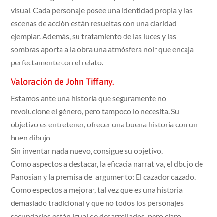
visual. Cada personaje posee una identidad propia y las
escenas de acción están resueltas con una claridad
ejemplar. Además, su tratamiento de las luces y las
sombras aporta a la obra una atmósfera noir que encaja
perfectamente con el relato.
Valoración de John Tiffany.
Estamos ante una historia que seguramente no
revolucione el género, pero tampoco lo necesita. Su
objetivo es entretener, ofrecer una buena historia con un
buen dibujo.
Sin inventar nada nuevo, consigue su objetivo.
Como aspectos a destacar, la eficacia narrativa, el dbujo de
Panosian y la premisa del argumento: El cazador cazado.
Como espectos a mejorar, tal vez que es una historia
demasiado tradicional y que no todos los personajes
secundarios están igual de desarrollados, pero claro,