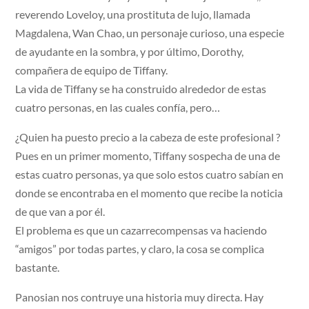
reverendo Loveloy, una prostituta de lujo, llamada
Magdalena, Wan Chao, un personaje curioso, una especie
de ayudante en la sombra, y por último, Dorothy,
compañera de equipo de Tiffany.
La vida de Tiffany se ha construido alrededor de estas
cuatro personas, en las cuales confía, pero…
¿Quien ha puesto precio a la cabeza de este profesional ?
Pues en un primer momento, Tiffany sospecha de una de
estas cuatro personas, ya que solo estos cuatro sabían en
donde se encontraba en el momento que recibe la noticia
de que van a por él.
El problema es que un cazarrecompensas va haciendo
“amigos” por todas partes, y claro, la cosa se complica
bastante.
Panosian nos contruye una historia muy directa. Hay