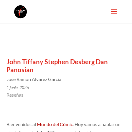
John Tiffany Stephen Desberg Dan
Panosian
Jose Ramon Alvarez Garcia
1 junio, 2026
Reseñas
Bienvenidos al
Mundo del Cómic
. Hoy vamos a hablar un