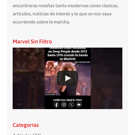
encontraras reseñas tanto modernas como clasicas,
articulos, noticias de interés y lo que se nos vaya
ocurriendo sobre la marcha.
Marvel Sin Filtro
Categorías