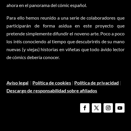
ahora en el panorama del cómic español.
Para ello hemos reunido a una serie de colaboradores que
participarán de forma asidua en este proyecto que
pretende simplemente difundir el noveno arte. Poco a poco
los iréis conociendo al tiempo que descubriréis de su mano
nuevas (y viejas) historias en viñetas que todo ávido lector
de cómics debería conocer.
Aviso legal
|
Política de cookies
|
Política de privacidad
|
Descargo de responsabilidad sobre afiliados