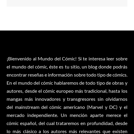
¡Bienvenido al Mundo del Cómic! Si te interesa leer sobre
el mundo del cómic, éste es tu sitio, un blog donde podrás
encontrar reseñas e información sobre todo tipo de cómics.
En el mundo del cómic hablaremos de todo tipo de obras y
autores, desde el cómic europeo más tradicional, hasta los
mangas más innovadores y transgresores sin olvidarnos
del mainstream del cómic americano (Marvel y DC) y el
mercado independiente. Un mención aparte merece el
cómic español, del cual trataremos en profundidad, desde
lo más clásico a los autores más relevantes que existen