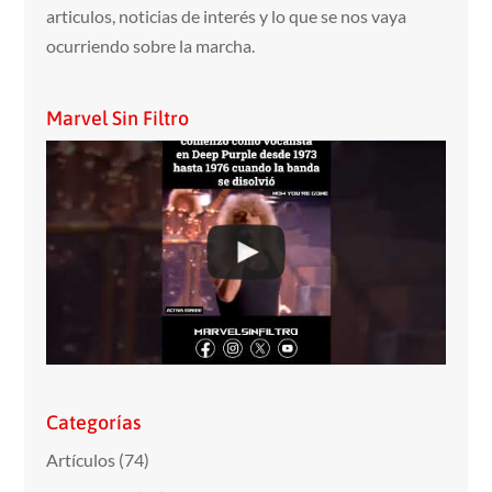
articulos, noticias de interés y lo que se nos vaya
ocurriendo sobre la marcha.
Marvel Sin Filtro
Categorías
Artículos
(74)