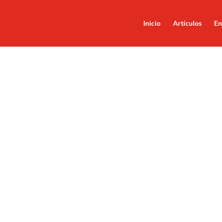
Inicio
Artículos
En