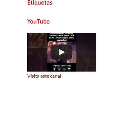
Etiquetas
YouTube
Visita este canal