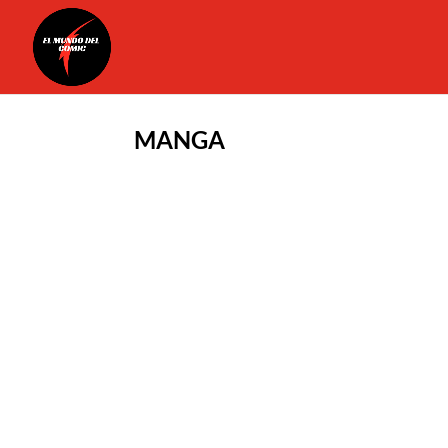
MANGA