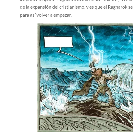
de la expansión del cristianismo, y es que el Ragnarok se
para así volver a empezar.