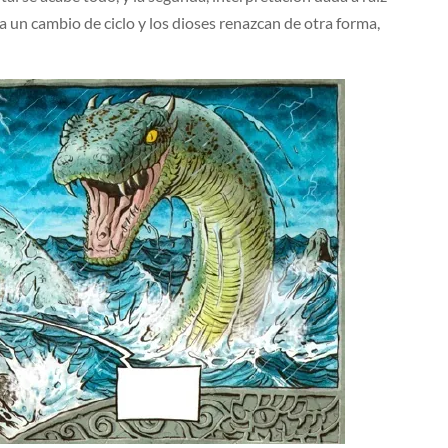
a un cambio de ciclo y los dioses renazcan de otra forma,