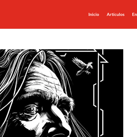
Inicio
Artículos
En