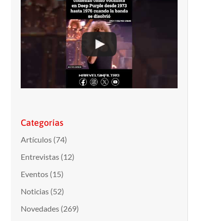
Categorías
Artículos
(74)
Entrevistas
(12)
Eventos
(15)
Noticias
(52)
Novedades
(269)