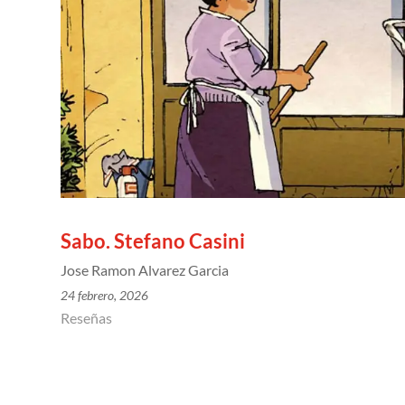
Sabo. Stefano Casini
Jose Ramon Alvarez Garcia
24 febrero, 2026
Reseñas