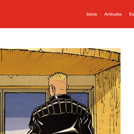
Inicio
Artículos
En