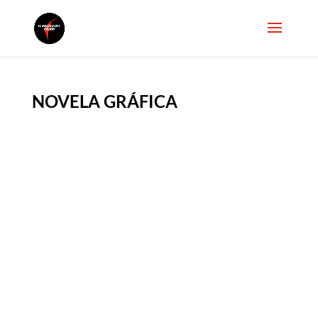
NOVELA GRÁFICA