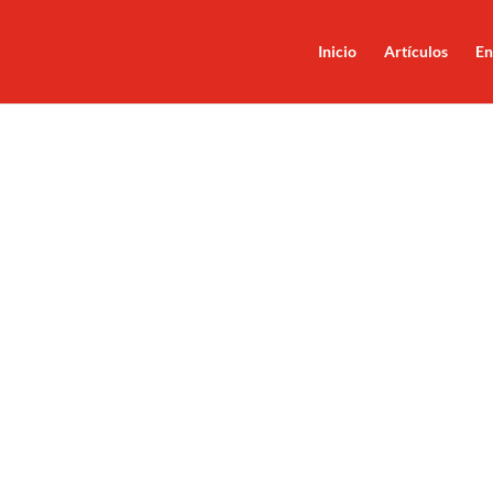
Inicio
Artículos
En