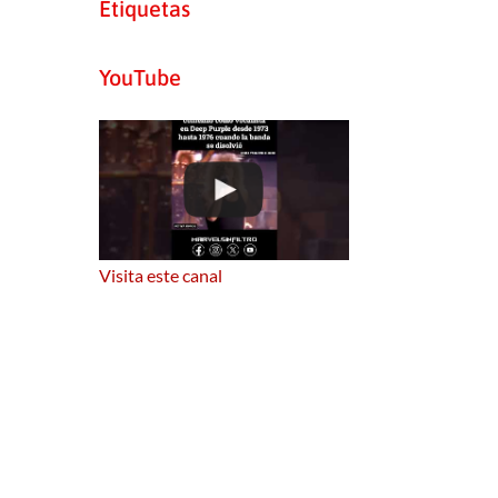
Etiquetas
YouTube
Visita este canal