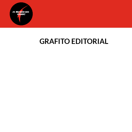
GRAFITO EDITORIAL