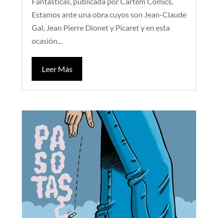
Fantásticas, publicada por Cartem Cómics.
Estamos ante una obra cuyos son Jean-Claude
Gal, Jean Pierre Dionet y Picaret y en esta
ocasión...
Leer Más