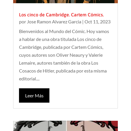
Los cinco de Cambridge. Cartem Cómics.
por
Jose Ramon Alvarez Garcia
|
Oct 11, 2023
Bienvenidos al Mundo del Cómic. Hoy vamos
a hablar de una obra titulada Los cinco de
Cambridge, publicada por Cartem Cómics,
cuyos autores son Oliver Neaury y Valerie
Lemaire, autores también de la obra Los
Cosacos de Hitler, publicada por esta misma
editorial....
Leer Más