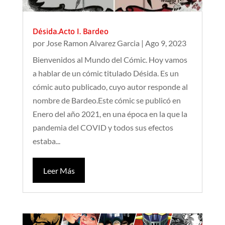
Désida.Acto I. Bardeo
por
Jose Ramon Alvarez Garcia
|
Ago 9, 2023
Bienvenidos al Mundo del Cómic. Hoy vamos
a hablar de un cómic titulado Désida. Es un
cómic auto publicado, cuyo autor responde al
nombre de Bardeo.Este cómic se publicó en
Enero del año 2021, en una época en la que la
pandemia del COVID y todos sus efectos
estaba...
Leer Más