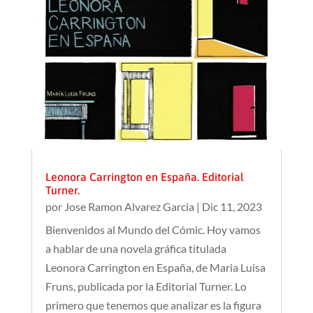
Leonora Carrington en España. Editorial
Turner.
por
Jose Ramon Alvarez Garcia
|
Dic 11, 2023
Bienvenidos al Mundo del Cómic. Hoy vamos
a hablar de una novela gráfica titulada
Leonora Carrington en España, de Maria Luisa
Fruns, publicada por la Editorial Turner. Lo
primero que tenemos que analizar es la figura