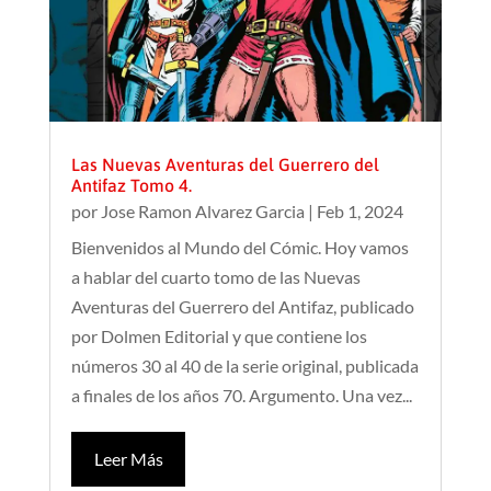
Las Nuevas Aventuras del Guerrero del
Antifaz Tomo 4.
por
Jose Ramon Alvarez Garcia
|
Feb 1, 2024
Bienvenidos al Mundo del Cómic. Hoy vamos
a hablar del cuarto tomo de las Nuevas
Aventuras del Guerrero del Antifaz, publicado
por Dolmen Editorial y que contiene los
números 30 al 40 de la serie original, publicada
a finales de los años 70. Argumento. Una vez...
Leer Más