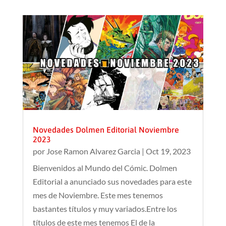
Novedades Dolmen Editorial Noviembre
2023
por
Jose Ramon Alvarez Garcia
|
Oct 19, 2023
Bienvenidos al Mundo del Cómic. Dolmen
Editorial a anunciado sus novedades para este
mes de Noviembre. Este mes tenemos
bastantes títulos y muy variados.Entre los
títulos de este mes tenemos El de la