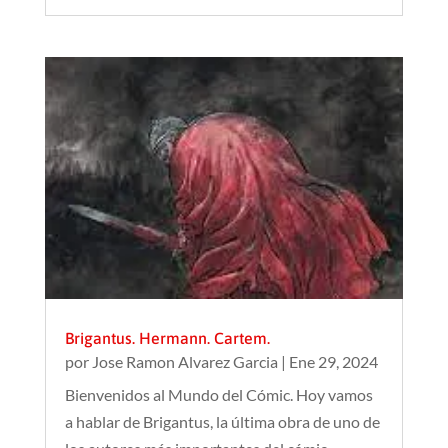
Brigantus. Hermann. Cartem.
por
Jose Ramon Alvarez Garcia
|
Ene 29, 2024
Bienvenidos al Mundo del Cómic. Hoy vamos
a hablar de Brigantus, la última obra de uno de