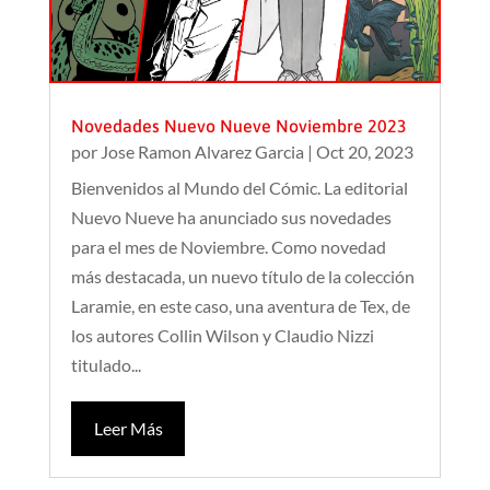
Novedades Nuevo Nueve Noviembre 2023
por
Jose Ramon Alvarez Garcia
|
Oct 20, 2023
Bienvenidos al Mundo del Cómic. La editorial
Nuevo Nueve ha anunciado sus novedades
para el mes de Noviembre. Como novedad
más destacada, un nuevo título de la colección
Laramie, en este caso, una aventura de Tex, de
los autores Collin Wilson y Claudio Nizzi
titulado...
Leer Más