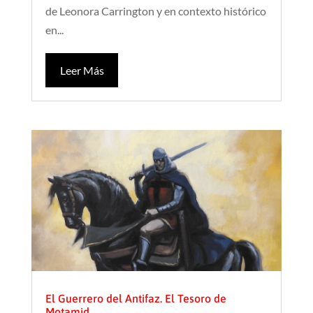
de Leonora Carrington y en contexto histórico
en...
Leer Más
El Guerrero del Antifaz. El Tesoro de
Motamid