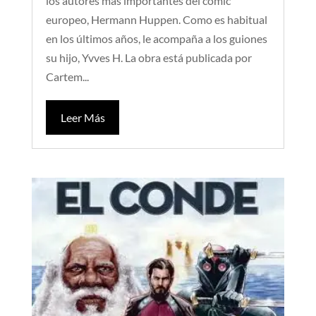
los autores más importantes del cómic
europeo, Hermann Huppen. Como es habitual
en los últimos años, le acompaña a los guiones
su hijo, Yvves H. La obra está publicada por
Cartem...
Leer Más