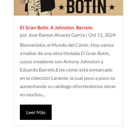
El Gran Botín. A Johnston. Barreto.
por
Jose Ramon Alvarez Garcia
|
Oct 11, 2024
Bienvenidos al Mundo del Cómic. Hoy vamos
a hablar de una obra titulada El Gran Botin,
cuyos creadores son Antony Johnston y
Eduardo Barreto.Este cómic está enmarcado
en la colección Laramie, la cual poco a poco va
aumentando su catálogo ofreciéndonos obras
en muchos...
Leer Más