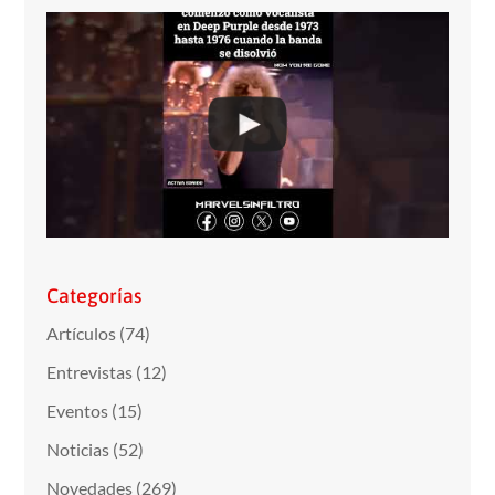
Categorías
Artículos
(74)
Entrevistas
(12)
Eventos
(15)
Noticias
(52)
Novedades
(269)