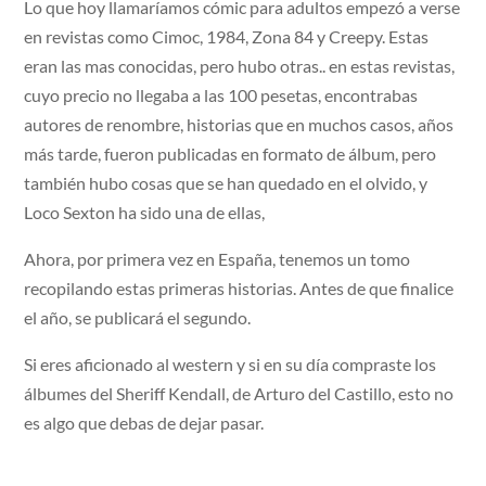
Lo que hoy llamaríamos cómic para adultos empezó a verse
en revistas como Cimoc, 1984, Zona 84 y Creepy. Estas
eran las mas conocidas, pero hubo otras.. en estas revistas,
cuyo precio no llegaba a las 100 pesetas, encontrabas
autores de renombre, historias que en muchos casos, años
más tarde, fueron publicadas en formato de álbum, pero
también hubo cosas que se han quedado en el olvido, y
Loco Sexton ha sido una de ellas,
Ahora, por primera vez en España, tenemos un tomo
recopilando estas primeras historias. Antes de que finalice
el año, se publicará el segundo.
Si eres aficionado al western y si en su día compraste los
álbumes del Sheriff Kendall, de Arturo del Castillo, esto no
es algo que debas de dejar pasar.