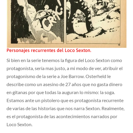
Personajes recurrentes del Loco Sexton.
Si bien en la serie tenemos la figura del Loco Sexton como
protagonista, sería mas justo, a mi modo de ver, atribuir el
protagonismo de la serie a Joe Barrow. Osterheld le
describe como un asesino de 27 años que no gasta dinero
en gitanas por que todas la auguran lo mismo: la soga.
Estamos ante un pistolero que es protagonista recurrente
de varias de las historias que nos narra Sexton. Realmente,
es el protagonista de las acontecimientos narrados por
Loco Sexton.