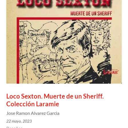
Loco Sexton. Muerte de un Sheriff.
Colección Laramie
Jose Ramon Alvarez Garcia
22 mayo, 2023