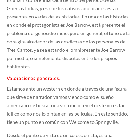
Guerras Indias, y es que los nativos americanos están
presentes en varias de las historias. En una de las historias,
en donde el protagonista es Joe Barrow, está presente el
problema del genocidio indio, pero en general, el tono de la
obra gira alrededor de las desdichas de los personajes de
Tres Cantos, ya sea estando el omnipresente Joe Barrow
por medio, o simplemente disputas entre los propios
habitantes.
Valoraciones generales.
Estamos ante un western en donde a través de una figura
que sirve de narrador, vamos viendo como el sueño
americano de buscar una vida mejor en el oeste no es tan
idílico como nos lo pintan en las películas. En este sentido,
tiene un punto en común con Welcome to Springville.
Desde el punto de vista de un coleccionista, es una