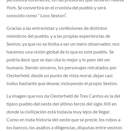
York. Se convertirá en el cronista del pueblo y será
conocido como ” Loco Sexton”.
Gracias a las entrevistas y confesiones de distintos
miembros del pueblo, y a las propias experiencias de
Sexton, ya que no se limita a ser un mero observador, nos
hacemos una visión global de lo que es este pueblo. Se
podría decir que se dan cita lo mejor y lo peor del ser
humano. Siendo sinceros, los personajes retratados por
Oesterheld, desde un punto de vista moral, dejan casi
todos bastante que desear, incluyendo el propio Sexton.
La imagen que nos da Oesterheld de Tres Cantos es la del
típico pueblo del oeste del último tercio del siglo XIX en
donde la civilización está todavía muy lejos de llegar.
Como en toda historia del oeste que se precie, los robos a
los bancos, los asaltos a diligencias, disputas entre vecinos