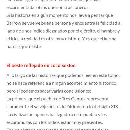
escarmentada, otros que son traicioneros.
Si la historia en algún momento nos lleva a pensar que
Barrow se vuelve buena persona y encuentra la felicidad al
lado de unos indios diezmados por el ejército, el hambre y
el frío, la realidad es otra muy distinta. Y es que el karma
parece que existe.
El oeste reflejado en Loco Sexton.
A lo largo de las historias que podemos leer en este tomo,
no se hace referencia a ningún acontecimiento histórico,
pero si podemos sacar varias conclusiones:
La primera que el pueblo de Tres Cantos representa
claramente el salvaje oeste del último tercio del siglo XIX.
La civilización apenas ha llegado a este pueblo y las
escaramuzas con los indios están muy presentes.
Es una historia enmarcada dentro del periodo de las