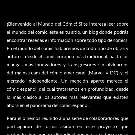
¡Bienvenido al Mundo del Cómic! Si te interesa leer sobre
el mundo del cómic, éste es tu sitio, un blog donde podrás
encontrar reseñas e información sobre todo tipo de cómics.
En el mundo del cómic hablaremos de todo tipo de obras y
autores, desde el cómic europeo más tradicional, hasta los
mangas más innovadores y transgresores sin olvidarnos
del mainstream del cómic americano (Marvel y DC) y el
mercado independiente. Un mención aparte merece el
cómic español, del cual trataremos en profundidad, desde
lo más clásico a los autores más relevantes que existen
ahora en el panorama del cómic español.
Para ello hemos reunido a una serie de colaboradores que
participarán de forma asidua en este proyecto que
pretende simplemente difundir el noveno arte. Poco a poco