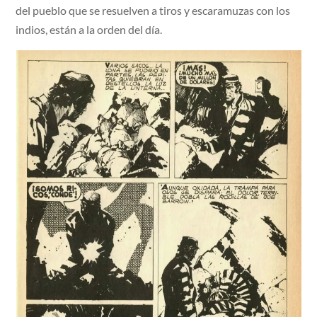
del pueblo que se resuelven a tiros y escaramuzas con los
indios, están a la orden del día.