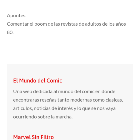
Apuntes.
Comentar el boom de las revistas de adultos de los años
80.
El Mundo del Comic
Una web dedicada al mundo del comic en donde
encontraras reseñas tanto modernas como clasicas,
articulos, noticias de interés y lo que se nos vaya
ocurriendo sobre la marcha.
Marvel Sin Filtro