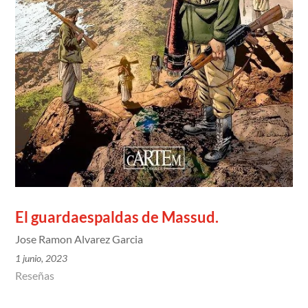
El guardaespaldas de Massud.
Jose Ramon Alvarez Garcia
1 junio, 2023
Reseñas