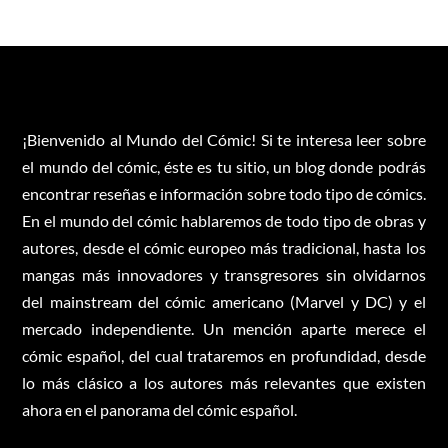
¡Bienvenido al Mundo del Cómic! Si te interesa leer sobre
el mundo del cómic, éste es tu sitio, un blog donde podrás
encontrar reseñas e información sobre todo tipo de cómics.
En el mundo del cómic hablaremos de todo tipo de obras y
autores, desde el cómic europeo más tradicional, hasta los
mangas más innovadores y transgresores sin olvidarnos
del mainstream del cómic americano (Marvel y DC) y el
mercado independiente. Un mención aparte merece el
cómic español, del cual trataremos en profundidad, desde
lo más clásico a los autores más relevantes que existen
ahora en el panorama del cómic español.