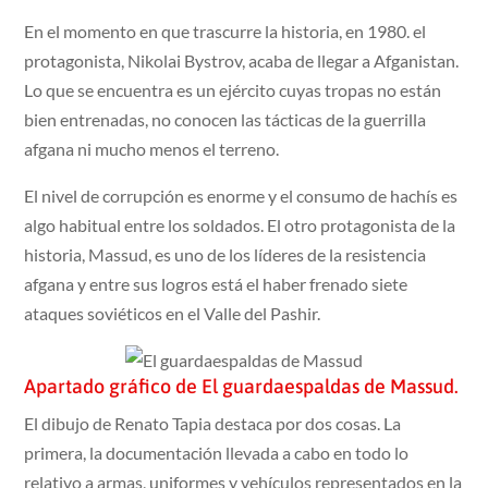
En el momento en que trascurre la historia, en 1980. el
protagonista, Nikolai Bystrov, acaba de llegar a Afganistan.
Lo que se encuentra es un ejército cuyas tropas no están
bien entrenadas, no conocen las tácticas de la guerrilla
afgana ni mucho menos el terreno.
El nivel de corrupción es enorme y el consumo de hachís es
algo habitual entre los soldados. El otro protagonista de la
historia, Massud, es uno de los líderes de la resistencia
afgana y entre sus logros está el haber frenado siete
ataques soviéticos en el Valle del Pashir.
Apartado gráfico de El guardaespaldas de Massud.
El dibujo de Renato Tapia destaca por dos cosas. La
primera, la documentación llevada a cabo en todo lo
relativo a armas, uniformes y vehículos representados en la