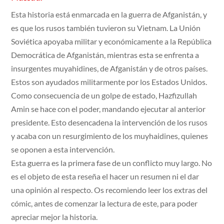
Esta historia está enmarcada en la guerra de Afganistán, y
es que los rusos también tuvieron su Vietnam. La Unión
Soviética apoyaba militar y económicamente a la República
Democrática de Afganistán, mientras esta se enfrenta a
insurgentes muyahidines, de Afganistán y de otros países.
Estos son ayudados militarmente por los Estados Unidos.
Como consecuencia de un golpe de estado, Hazfizullah
Amin se hace con el poder, mandando ejecutar al anterior
presidente. Esto desencadena la intervención de los rusos
y acaba con un resurgimiento de los muyhaidines, quienes
se oponen a esta intervención.
Esta guerra es la primera fase de un conflicto muy largo. No
es el objeto de esta reseña el hacer un resumen ni el dar
una opinión al respecto. Os recomiendo leer los extras del
cómic, antes de comenzar la lectura de este, para poder
apreciar mejor la historia.