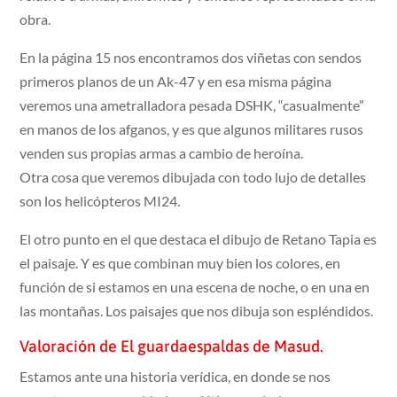
obra.
En la página 15 nos encontramos dos viñetas con sendos
primeros planos de un Ak-47 y en esa misma página
veremos una ametralladora pesada DSHK, “casualmente”
en manos de los afganos, y es que algunos militares rusos
venden sus propias armas a cambio de heroína.
Otra cosa que veremos dibujada con todo lujo de detalles
son los helicópteros MI24.
El otro punto en el que destaca el dibujo de Retano Tapia es
el paisaje. Y es que combinan muy bien los colores, en
función de si estamos en una escena de noche, o en una en
las montañas. Los paisajes que nos dibuja son espléndidos.
Valoración de El guardaespaldas de Masud.
Estamos ante una historia verídica, en donde se nos