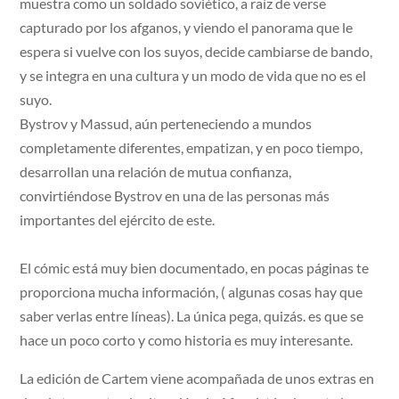
muestra como un soldado soviético, a raíz de verse
capturado por los afganos, y viendo el panorama que le
espera si vuelve con los suyos, decide cambiarse de bando,
y se integra en una cultura y un modo de vida que no es el
suyo.
Bystrov y Massud, aún perteneciendo a mundos
completamente diferentes, empatizan, y en poco tiempo,
desarrollan una relación de mutua confianza,
convirtiéndose Bystrov en una de las personas más
importantes del ejército de este.
El cómic está muy bien documentado, en pocas páginas te
proporciona mucha información, ( algunas cosas hay que
saber verlas entre líneas). La única pega, quizás. es que se
hace un poco corto y como historia es muy interesante.
La edición de Cartem viene acompañada de unos extras en