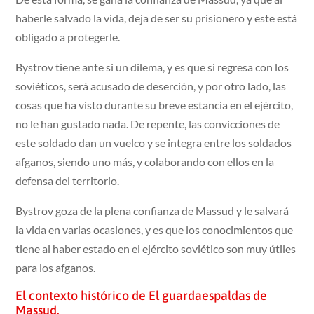
haberle salvado la vida, deja de ser su prisionero y este está
obligado a protegerle.
Bystrov tiene ante si un dilema, y es que si regresa con los
soviéticos, será acusado de deserción, y por otro lado, las
cosas que ha visto durante su breve estancia en el ejército,
no le han gustado nada. De repente, las convicciones de
este soldado dan un vuelco y se integra entre los soldados
afganos, siendo uno más, y colaborando con ellos en la
defensa del territorio.
Bystrov goza de la plena confianza de Massud y le salvará
la vida en varias ocasiones, y es que los conocimientos que
tiene al haber estado en el ejército soviético son muy útiles
para los afganos.
El contexto histórico de El guardaespaldas de
Massud.