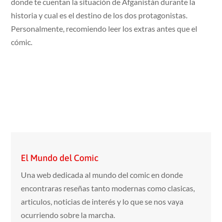
donde te cuentan la situación de Afganistán durante la
historia y cual es el destino de los dos protagonistas.
Personalmente, recomiendo leer los extras antes que el
cómic.
El Mundo del Comic
Una web dedicada al mundo del comic en donde
encontraras reseñas tanto modernas como clasicas,
articulos, noticias de interés y lo que se nos vaya
ocurriendo sobre la marcha.