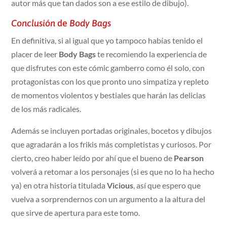
autor más que tan dados son a ese estilo de dibujo).
Conclusión
de
Body Bags
En definitiva, si al igual que yo tampoco habías tenido el
placer de leer
Body Bags
te recomiendo la experiencia de
que disfrutes con este cómic gamberro como él solo, con
protagonistas con los que pronto uno simpatiza y repleto
de momentos violentos y bestiales que harán las delicias
de los más radicales.
Además se incluyen portadas originales, bocetos y dibujos
que agradarán a los frikis más completistas y curiosos. Por
cierto, creo haber leído por ahí que el bueno de
Pearson
volverá a retomar a los personajes (si es que no lo ha hecho
ya) en otra historia titulada
Vicious
, así que espero que
vuelva a sorprendernos con un argumento a la altura del
que sirve de apertura para este tomo.