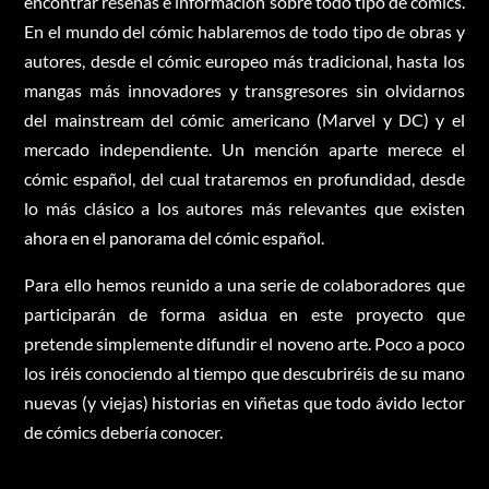
encontrar reseñas e información sobre todo tipo de cómics.
En el mundo del cómic hablaremos de todo tipo de obras y
autores, desde el cómic europeo más tradicional, hasta los
mangas más innovadores y transgresores sin olvidarnos
del mainstream del cómic americano (Marvel y DC) y el
mercado independiente. Un mención aparte merece el
cómic español, del cual trataremos en profundidad, desde
lo más clásico a los autores más relevantes que existen
ahora en el panorama del cómic español.
Para ello hemos reunido a una serie de colaboradores que
participarán de forma asidua en este proyecto que
pretende simplemente difundir el noveno arte. Poco a poco
los iréis conociendo al tiempo que descubriréis de su mano
nuevas (y viejas) historias en viñetas que todo ávido lector
de cómics debería conocer.