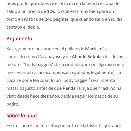
pues por lo que observé el otro día en la tienda estaba de
saldo a un precio de
12€
, lo cual está muy bien para un
tomo en rústica de
240 páginas
, que cuando salió en su día
costaba el doble.
Argumento
Su argumento nos pone en el pellejo de
Mack
, más
conocido como Carapayaso y de
Abuelo Sekula
, dos de los
mejores “body baggers” de la ciudad (que son algo así como
mercenarios cazarrecompensas regulados legalmente). La
cosa se pone fea cuando un “body bagger” rival intenta
matarlos justo antes de que
Panda
, la hija que Mack no ha
visto desde hace diez años, decida seguir los pasos de su
padre.
Sobre la obra
Este es precisamente el argumento de la historia que abre