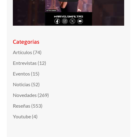
Categorías
Artículos
(74)
Entrevistas
(12)
Eventos
(15)
Noticias
(52)
Novedades
(269)
Reseñas
(553)
Youtube
(4)