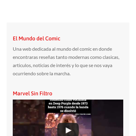
El Mundo del Comic
Una web dedicada al mundo del comic en donde
encontraras reseñas tanto modernas como clasicas,
articulos, noticias de interés y lo que se nos vaya
ocurriendo sobre la marcha.
Marvel Sin Filtro