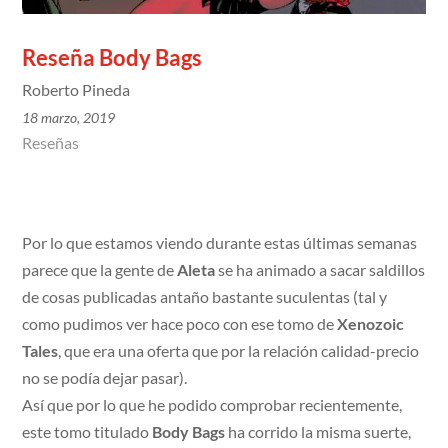
Reseña Body Bags
Roberto Pineda
18 marzo, 2019
Reseñas
Por lo que estamos viendo durante estas últimas semanas
parece que la gente de
Aleta
se ha animado a sacar saldillos
de cosas publicadas antaño bastante suculentas (tal y
como pudimos ver hace poco con ese tomo de
Xenozoic
Tales
, que era una oferta que por la relación calidad-precio
no se podía dejar pasar).
Así que por lo que he podido comprobar recientemente,
este tomo titulado
Body Bags
ha corrido la misma suerte,