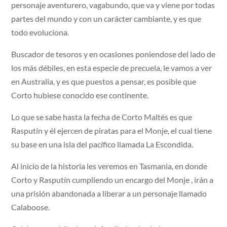
personaje aventurero, vagabundo, que va y viene por todas
partes del mundo y con un carácter cambiante, y es que
todo evoluciona.
Buscador de tesoros y en ocasiones poniendose del lado de
los más débiles, en esta especie de precuela, le vamos a ver
en Australia, y es que puestos a pensar, es posible que
Corto hubiese conocido ese continente.
Lo que se sabe hasta la fecha de Corto Maltés es que
Rasputín y él ejercen de piratas para el Monje, el cual tiene
su base en una isla del pacífico llamada La Escondida.
Al inicio de la historia les veremos en Tasmania, en donde
Corto y Rasputín cumpliendo un encargo del Monje , irán a
una prisión abandonada a liberar a un personaje llamado
Calaboose.