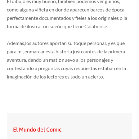
El dibujo es muy bueno, también podemos ver guiños,
como alguna viñeta en donde aparecen barcos de época
perfectamente documentados y fieles a los originales o la
forma de ilustrar un sueño que tiene Calaboose.
Además,los autores aportan su toque personal, y es que
para mi, enmarcar esta historia justo antes de la primera
aventura, dando un matiz nuevo a los personajes y
contestando a preguntas cuyas respuestas estaban en la
imaginación de los lectores es todo un acierto.
El Mundo del Comic