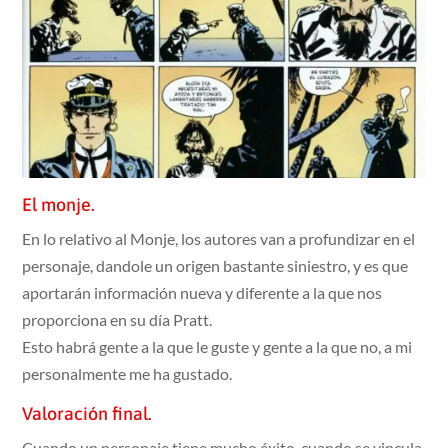
El monje.
En lo relativo al Monje, los autores van a profundizar en el
personaje, dandole un origen bastante siniestro, y es que
aportarán información nueva y diferente a la que nos
proporciona en su día Pratt.
Esto habrá gente a la que le guste y gente a la que no, a mi
personalmente me ha gustado.
Valoración final.
Cuando un personaje tiene mucho éxito, cuando se vincula