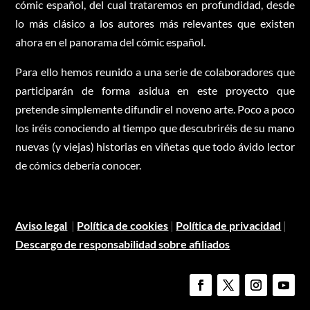
cómic español, del cual trataremos en profundidad, desde
lo más clásico a los autores más relevantes que existen
ahora en el panorama del cómic español.
Para ello hemos reunido a una serie de colaboradores que
participarán de forma asidua en este proyecto que
pretende simplemente difundir el noveno arte. Poco a poco
los iréis conociendo al tiempo que descubriréis de su mano
nuevas (y viejas) historias en viñetas que todo ávido lector
de cómics debería conocer.
Aviso legal
|
Política de cookies
|
Política de privacidad
|
Descargo de responsabilidad sobre afiliados