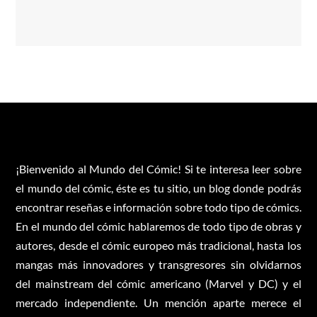
¡Bienvenido al Mundo del Cómic! Si te interesa leer sobre
el mundo del cómic, éste es tu sitio, un blog donde podrás
encontrar reseñas e información sobre todo tipo de cómics.
En el mundo del cómic hablaremos de todo tipo de obras y
autores, desde el cómic europeo más tradicional, hasta los
mangas más innovadores y transgresores sin olvidarnos
del mainstream del cómic americano (Marvel y DC) y el
mercado independiente. Un mención aparte merece el