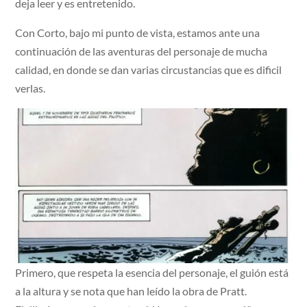
deja leer y es entretenido.
Con Corto, bajo mi punto de vista, estamos ante una
continuación de las aventuras del personaje de mucha
calidad, en donde se dan varias circustancias que es dificil
verlas.
Primero, que respeta la esencia del personaje, el guión está
a la altura y se nota que han leído la obra de Pratt.