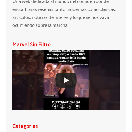
Una web dedicada al mundo del comic en donde
encontraras reseñas tanto modernas como clasicas,
articulos, noticias de interés y lo que se nos vaya
ocurriendo sobre la marcha.
Marvel Sin Filtro
Categorías