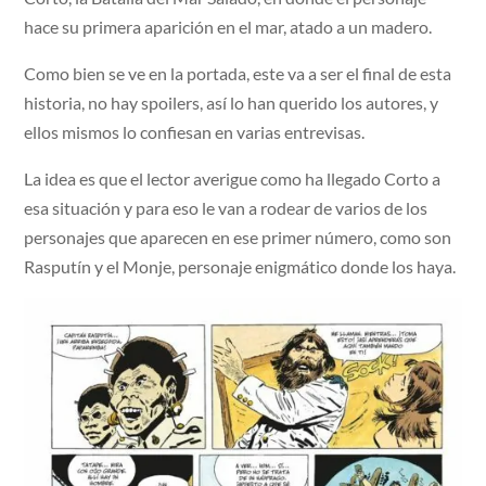
hace su primera aparición en el mar, atado a un madero.
Como bien se ve en la portada, este va a ser el final de esta
historia, no hay spoilers, así lo han querido los autores, y
ellos mismos lo confiesan en varias entrevisas.
La idea es que el lector averigue como ha llegado Corto a
esa situación y para eso le van a rodear de varios de los
personajes que aparecen en ese primer número, como son
Rasputín y el Monje, personaje enigmático donde los haya.