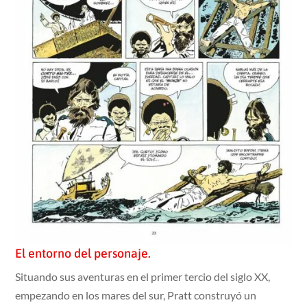
El entorno del personaje.
Situando sus aventuras en el primer tercio del siglo XX,
empezando en los mares del sur, Pratt construyó un