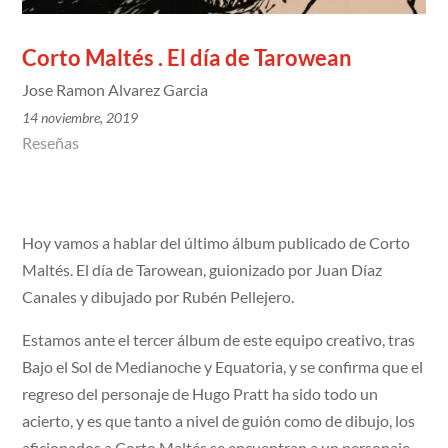
Corto Maltés . El día de Tarowean
Jose Ramon Alvarez Garcia
14 noviembre, 2019
Reseñas
Hoy vamos a hablar del último álbum publicado de Corto
Maltés. El día de Tarowean, guionizado por Juan Díaz
Canales y dibujado por Rubén Pellejero.
Estamos ante el tercer álbum de este equipo creativo, tras
Bajo el Sol de Medianoche y Equatoria, y se confirma que el
regreso del personaje de Hugo Pratt ha sido todo un
acierto, y es que tanto a nivel de guión como de dibujo, los
aficionados a Corto Maltés se encuentran a un personaje