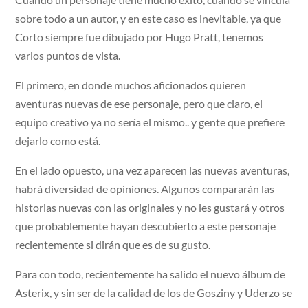
sobre todo a un autor, y en este caso es inevitable, ya que
Corto siempre fue dibujado por Hugo Pratt, tenemos
varios puntos de vista.
El primero, en donde muchos aficionados quieren
aventuras nuevas de ese personaje, pero que claro, el
equipo creativo ya no sería el mismo.. y gente que prefiere
dejarlo como está.
En el lado opuesto, una vez aparecen las nuevas aventuras,
habrá diversidad de opiniones. Algunos compararán las
historias nuevas con las originales y no les gustará y otros
que probablemente hayan descubierto a este personaje
recientemente si dirán que es de su gusto.
Para con todo, recientemente ha salido el nuevo álbum de
Asterix, y sin ser de la calidad de los de Gosziny y Uderzo se