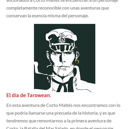
completamente reconocible con unas aventuras que
conservan la esencia misma del personaje.
El día de Tarowean.
En esta aventura de Corto Maltés nos encontramos con lo
que podría llamarse una precuela de la historia, y es que
tendremos que remontarnos a la primera aventura de
Corto, la Batalla del Mar Salado, en donde el personaje