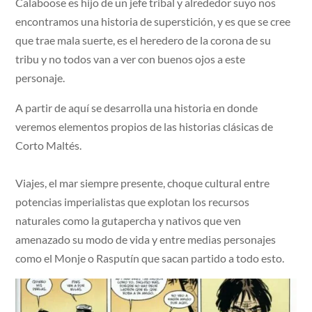
Calaboose es hijo de un jefe tribal y alrededor suyo nos
encontramos una historia de superstición, y es que se cree
que trae mala suerte, es el heredero de la corona de su
tribu y no todos van a ver con buenos ojos a este
personaje.
A partir de aquí se desarrolla una historia en donde
veremos elementos propios de las historias clásicas de
Corto Maltés.
Viajes, el mar siempre presente, choque cultural entre
potencias imperialistas que explotan los recursos
naturales como la gutapercha y nativos que ven
amenazado su modo de vida y entre medias personajes
como el Monje o Rasputín que sacan partido a todo esto.