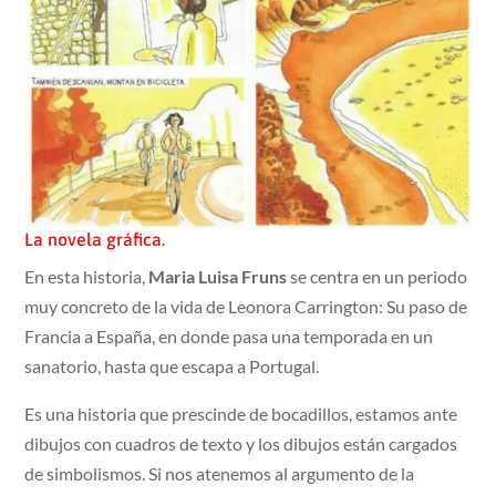
La novela gráfica.
En esta historia,
Maria Luisa Fruns
se centra en un periodo
muy concreto de la vida de Leonora Carrington: Su paso de
Francia a España, en donde pasa una temporada en un
sanatorio, hasta que escapa a Portugal.
Es una historia que prescinde de bocadillos, estamos ante
dibujos con cuadros de texto y los dibujos están cargados
de simbolismos. Si nos atenemos al argumento de la