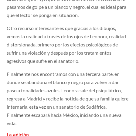
pasamos de golpe a un blanco y negro, el cual es ideal para
que el lector se ponga en situación.
Otro recurso interesante es que gracias a los dibujos,
vemos la realidad a través de los ojos de Leonora, realidad
distorsionada, primero por los efectos psicológicos de
sufrir una violación y después por los tratamientos
agresivos que sufre en el sanatorio.
Finalmente nos encontramos con una tercera parte, en
donde se abandona el blanco y negro para volver a dar
paso a tonalidades azules. Leonora sale del psiquiátrico,
regresa a Madrid y recibe la noticia de que su familia quiere
internarla, esta vez en un sanatorio de Sudáfrica.
Finalmente escapará hacia México, iniciando una nueva
vida.
La edición.