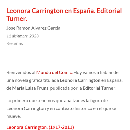
Leonora Carrington en España. Editorial
Turner.
Jose Ramon Alvarez Garcia
11 diciembre, 2023
Reseñas
Bienvenidos al
Mundo del Cómic.
Hoy vamos a hablar de
una novela gráfica titulada
Leonora Carrington
en España,
de
Maria Luisa Fruns
, publicada por la
Editorial Turner
.
Lo primero que tenemos que analizar es la figura de
Leonora Carrington y en contexto histórico en el que se
mueve.
Leonora Carrington. (1917-2011)