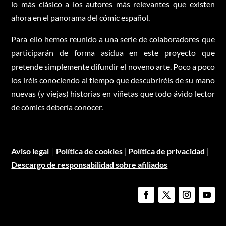
lo más clásico a los autores más relevantes que existen
ahora en el panorama del cómic español.
Para ello hemos reunido a una serie de colaboradores que
participarán de forma asidua en este proyecto que
pretende simplemente difundir el noveno arte. Poco a poco
los iréis conociendo al tiempo que descubriréis de su mano
nuevas (y viejas) historias en viñetas que todo ávido lector
de cómics debería conocer.
Aviso legal
|
Política de cookies
|
Política de privacidad
|
Descargo de responsabilidad sobre afiliados