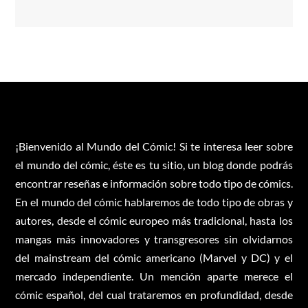
¡Bienvenido al Mundo del Cómic! Si te interesa leer sobre
el mundo del cómic, éste es tu sitio, un blog donde podrás
encontrar reseñas e información sobre todo tipo de cómics.
En el mundo del cómic hablaremos de todo tipo de obras y
autores, desde el cómic europeo más tradicional, hasta los
mangas más innovadores y transgresores sin olvidarnos
del mainstream del cómic americano (Marvel y DC) y el
mercado independiente. Un mención aparte merece el
cómic español, del cual trataremos en profundidad, desde