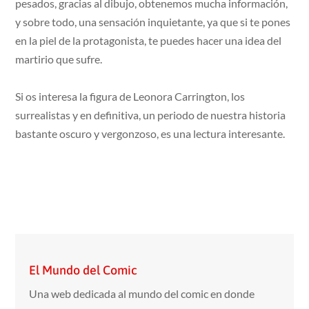
pesados, gracias al dibujo, obtenemos mucha información,
y sobre todo, una sensación inquietante, ya que si te pones
en la piel de la protagonista, te puedes hacer una idea del
martirio que sufre.
Si os interesa la figura de Leonora Carrington, los
surrealistas y en definitiva, un periodo de nuestra historia
bastante oscuro y vergonzoso, es una lectura interesante.
El Mundo del Comic
Una web dedicada al mundo del comic en donde