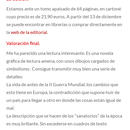
Estamos ante un tomo apaisado de 64 páginas, en cartoné
cuyo precio es de 21,90 euros. A partir del 13 de diciembre
se puede encontrar en librerías o comprar directamente en
la
web de la editorial.
Valoración final.
Me ha parecido una lectura interesante. Es una novela
gráfica de lectura amena, con unos dibujos cargados de
simbolismo . Consigue transmitir muy bien una serie de
detalles:
La vida de antes de la II Guerra Mundial, los cambios que
esto tiene en Europa, la contradicción que supone huir de
un país para llegar a otro en donde las cosas están igual de
mal.
La descripción que se hacen de los “sanatorios” de la época
es muy brillante. Sin excederse en cuadros de texto