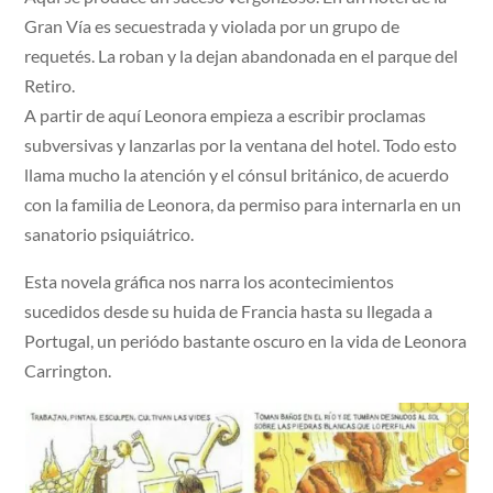
Gran Vía es secuestrada y violada por un grupo de
requetés. La roban y la dejan abandonada en el parque del
Retiro.
A partir de aquí Leonora empieza a escribir proclamas
subversivas y lanzarlas por la ventana del hotel. Todo esto
llama mucho la atención y el cónsul británico, de acuerdo
con la familia de Leonora, da permiso para internarla en un
sanatorio psiquiátrico.
Esta novela gráfica nos narra los acontecimientos
sucedidos desde su huida de Francia hasta su llegada a
Portugal, un periódo bastante oscuro en la vida de Leonora
Carrington.