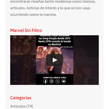
encontraras reseñas tanto modernas como clasicas,
articulos, noticias de interés y lo que se nos vaya
ocurriendo sobre la marcha.
Marvel Sin Filtro
Categorías
Artículos
(74)