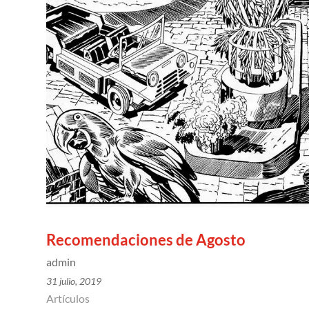
Recomendaciones de Agosto
admin
31 julio, 2019
Artículos