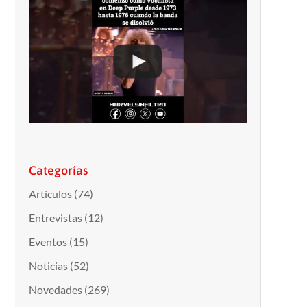
Categorías
Artículos
(74)
Entrevistas
(12)
Eventos
(15)
Noticias
(52)
Novedades
(269)