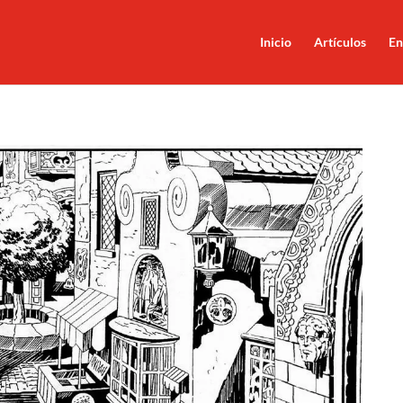
Inicio
Artículos
En