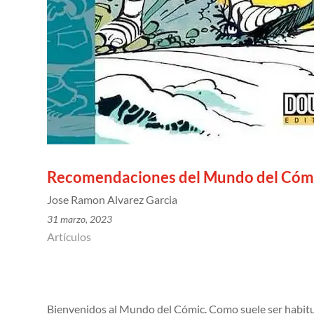
Recomendaciones del Mundo del Cómi
Jose Ramon Alvarez Garcia
31 marzo, 2023
Artículos
Bienvenidos al Mundo del Cómic. Como suele ser habitu