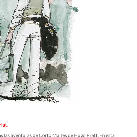
ial.
das las aventuras de Corto Maltés de Hugo Pratt. En esta