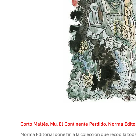
Corto Maltés. Mu. El Continente Perdido. Norma Editor
Norma Editorial pone fin a la colección que recopila to