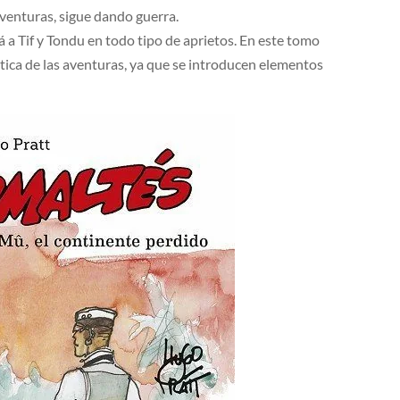
aventuras, sigue dando guerra.
 a Tif y Tondu en todo tipo de aprietos. En este tomo
tica de las aventuras, ya que se introducen elementos