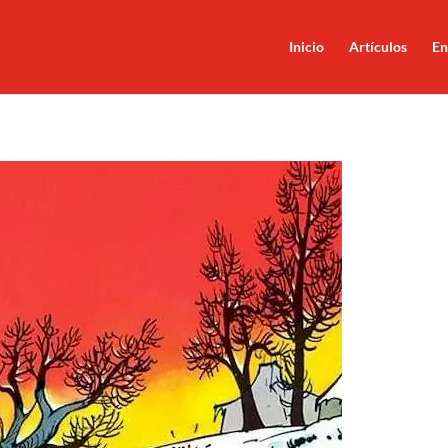
Inicio
Artículos
En