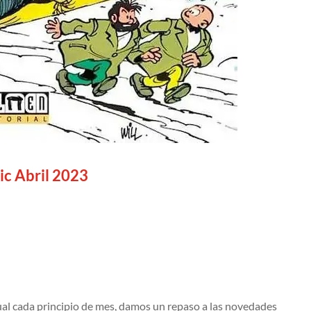
c Abril 2023
al cada principio de mes, damos un repaso a las novedades