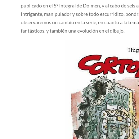
publicado en el 5º integral de Dolmen, y al cabo de seis 
Intrigante, manipulador y sobre todo escurridizo, pondrá
observaremos un cambio en la serie, en cuanto a la temá
fantásticos, y también una evolución en el dibujo.