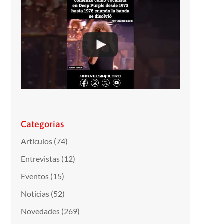
Categorías
Artículos
(74)
Entrevistas
(12)
Eventos
(15)
Noticias
(52)
Novedades
(269)