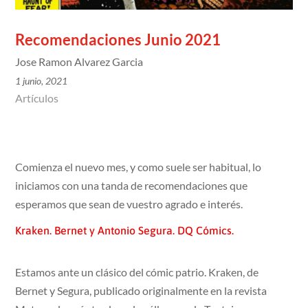
Recomendaciones Junio 2021
Jose Ramon Alvarez Garcia
1 junio, 2021
Artículos
Comienza el nuevo mes, y como suele ser habitual, lo
iniciamos con una tanda de recomendaciones que
esperamos que sean de vuestro agrado e interés.
Kraken. Bernet y Antonio Segura. DQ Cómics.
Estamos ante un clásico del cómic patrio. Kraken, de
Bernet y Segura, publicado originalmente en la revista