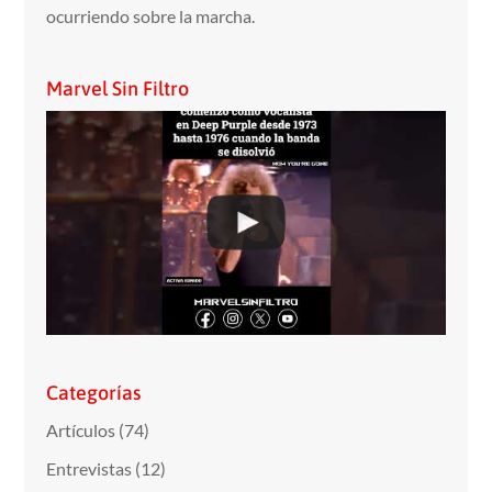
ocurriendo sobre la marcha.
Marvel Sin Filtro
Categorías
Artículos
(74)
Entrevistas
(12)