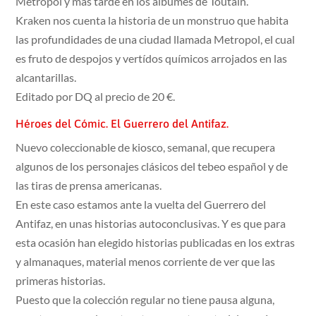
Metropol y más tarde en los álbumes de Toutain.
Kraken nos cuenta la historia de un monstruo que habita
las profundidades de una ciudad llamada Metropol, el cual
es fruto de despojos y vertídos químicos arrojados en las
alcantarillas.
Editado por DQ al precio de 20 €.
Héroes del Cómic. El Guerrero del Antifaz.
Nuevo coleccionable de kiosco, semanal, que recupera
algunos de los personajes clásicos del tebeo español y de
las tiras de prensa americanas.
En este caso estamos ante la vuelta del Guerrero del
Antifaz, en unas historias autoconclusivas. Y es que para
esta ocasión han elegido historias publicadas en los extras
y almanaques, material menos corriente de ver que las
primeras historias.
Puesto que la colección regular no tiene pausa alguna,