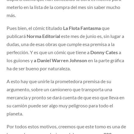
meterlo en la lista de la compra del mes sin saber mucho
más.
Pues bien, el cómic titulado
La Flota Fantasma
que
publicará
Norma Editorial
este mes de junio es, sin lugar a
dudas, una de esas obras que cumple esa premisa a la
perfección. Y es que un cómic que tiene a
Donny Cates
a
los guiones y
a Daniel Warren Johnson
en la parte gráfica
ha de ser bueno por naturaleza.
A esto hay que unirle la prometedora premisa de su
argumento, sobre un camionero que transporta una
mercancía y pronto se dará cuenta de que eso que lleva en
su camión puede ser algo muy peligroso para todo el
planeta.
Por todos estos motivos, creemos que este tomo es una de