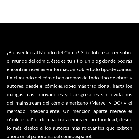
¡Bienvenido al Mundo del Cómic! Si te interesa leer sobre
el mundo del cómic, éste es tu sitio, un blog donde podrás
encontrar reseñas e información sobre todo tipo de cómics.
En el mundo del cómic hablaremos de todo tipo de obras y
autores, desde el cómic europeo más tradicional, hasta los
mangas más innovadores y transgresores sin olvidarnos
del mainstream del cómic americano (Marvel y DC) y el
mercado independiente. Un mención aparte merece el
cómic español, del cual trataremos en profundidad, desde
lo más clásico a los autores más relevantes que existen
ahora en el panorama del cómic español.