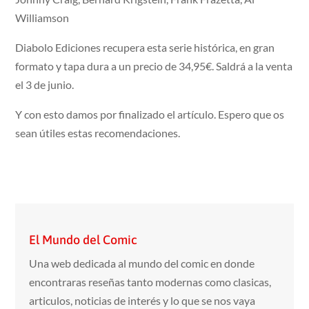
Williamson
Diabolo Ediciones recupera esta serie histórica, en gran
formato y tapa dura a un precio de 34,95€. Saldrá a la venta
el 3 de junio.
Y con esto damos por finalizado el artículo. Espero que os
sean útiles estas recomendaciones.
El Mundo del Comic
Una web dedicada al mundo del comic en donde
encontraras reseñas tanto modernas como clasicas,
articulos, noticias de interés y lo que se nos vaya