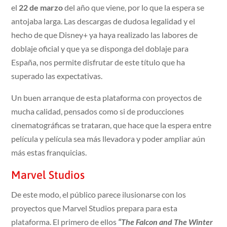
el
22 de marzo
del año que viene, por lo que la espera se
antojaba larga. Las descargas de dudosa legalidad y el
hecho de que Disney+ ya haya realizado las labores de
doblaje oficial y que ya se disponga del doblaje para
España, nos permite disfrutar de este título que ha
superado las expectativas.
Un buen arranque de esta plataforma con proyectos de
mucha calidad, pensados como si de producciones
cinematográficas se trataran, que hace que la espera entre
película y película sea más llevadora y poder ampliar aún
más estas franquicias.
Marvel Studios
De este modo, el público parece ilusionarse con los
proyectos que Marvel Studios prepara para esta
plataforma. El primero de ellos
“The Falcon and The Winter