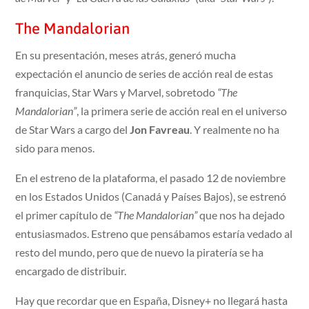
The Mandalorian
En su presentación, meses atrás, generó mucha
expectación el anuncio de series de acción real de estas
franquicias, Star Wars y Marvel, sobretodo
“The
Mandalorian”
, la primera serie de acción real en el universo
de Star Wars a cargo del
Jon Favreau
. Y realmente no ha
sido para menos.
En el estreno de la plataforma, el pasado 12 de noviembre
en los Estados Unidos (Canadá y Países Bajos), se estrenó
el primer capítulo de
“The Mandalorian”
que nos ha dejado
entusiasmados. Estreno que pensábamos estaría vedado al
resto del mundo, pero que de nuevo la piratería se ha
encargado de distribuir.
Hay que recordar que en España, Disney+ no llegará hasta