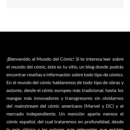
¡Bienvenido al Mundo del Cómic! Si te interesa leer sobre
el mundo del cómic, éste es tu sitio, un blog donde podrás
encontrar reseñas e información sobre todo tipo de cómics.
En el mundo del cómic hablaremos de todo tipo de obras y
autores, desde el cómic europeo más tradicional, hasta los
mangas más innovadores y transgresores sin olvidarnos
del mainstream del cómic americano (Marvel y DC) y el
mercado independiente. Un mención aparte merece el
cómic español, del cual trataremos en profundidad, desde
lo más clásico a los autores más relevantes que existen