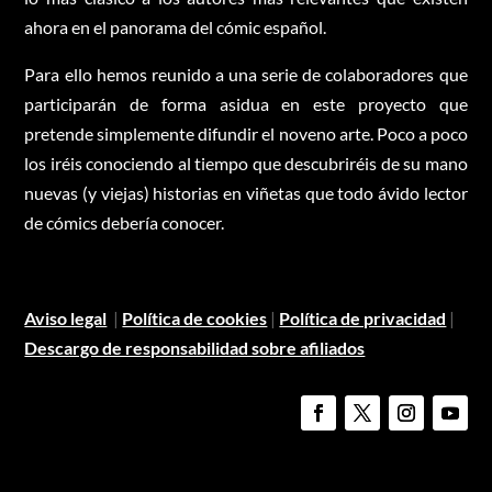
ahora en el panorama del cómic español.
Para ello hemos reunido a una serie de colaboradores que
participarán de forma asidua en este proyecto que
pretende simplemente difundir el noveno arte. Poco a poco
los iréis conociendo al tiempo que descubriréis de su mano
nuevas (y viejas) historias en viñetas que todo ávido lector
de cómics debería conocer.
Aviso legal
|
Política de cookies
|
Política de privacidad
|
Descargo de responsabilidad sobre afiliados