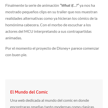
Finalmente la serie de animación
“What if…?”
ya nos ha
mostrado pequeños clips en su trailer que nos muestran
realidades alternativas como ya hicieran los cómics de la
homónima cabecera. Con el morbo de escuchar a los
actores del MCU interpretando a sus contrapartidas
animadas.
Por el momento el proyecto de Disney+ parece comenzar
con buen pie.
El Mundo del Comic
Una web dedicada al mundo del comic en donde
encontraras reseñas tanto modernas como clasicas,