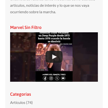
articulos, noticias de interés y lo que se nos vaya
ocurriendo sobre la marcha.
Marvel Sin Filtro
Categorías
Artículos
(74)