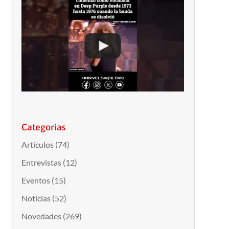
Categorías
Artículos
(74)
Entrevistas
(12)
Eventos
(15)
Noticias
(52)
Novedades
(269)