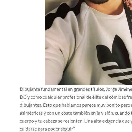
Dibujante fundamental en grandes títulos, Jorge Jiménez
DC y como cualquier profesional de élite del cómic sufre l
dibujantes. Esto que hablamos parece muy bonito pero 
asimétricas y con un coste también en la visión, cuando t
cuerpo y tu cabeza se resienten. Una alta exigencia que
cuidarse para poder seguir”