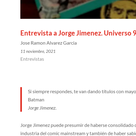
Entrevista a Jorge Jimenez. Universo 9
Jose Ramon Alvarez Garcia
11 noviembre, 2021
Entrevistas
Si siempre respondes, te van dando títulos con mayo
Batman
Jorge Jimenez.
Jorge Jimenez puede presumir de haberse consolidado 
industria del comic mainstream y también de haber sabid