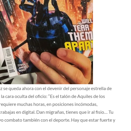
 se queda ahora con el devenir del personaje estrella de
a cara oculta del oficio: “Es el talón de Aquiles de los
requiere muchas horas, en posiciones incómodas,
rabajas en digital. Dan migrañas, tienes que ir al fisio… Tu
 yo combato también con el deporte. Hay que estar fuerte y