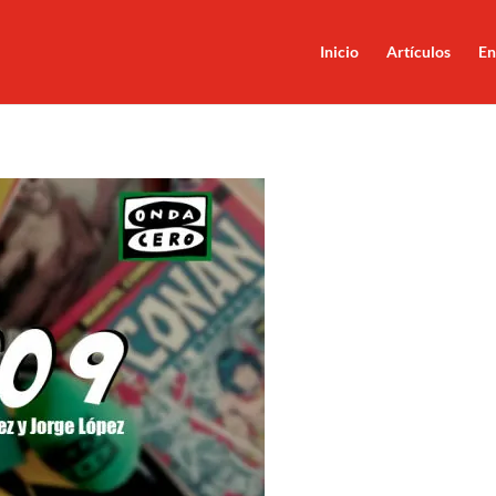
Inicio
Artículos
En