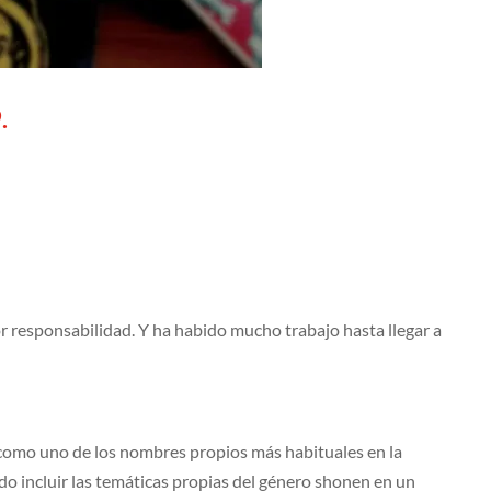
.
r responsabilidad. Y ha habido mucho trabajo hasta llegar a
como uno de los nombres propios más habituales en la
o incluir las temáticas propias del género shonen en un