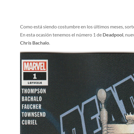
Como está siendo costumbre en los últimos meses, sort
En esta ocasión tenemos el número 1 de
Deadpool
, nue
Chris Bachalo
.