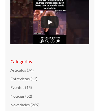
Categorías
Artículos
(74)
Entrevistas
(12)
Eventos
(15)
Noticias
(52)
Novedades
(269)