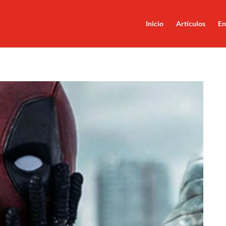
Inicio
Artículos
En