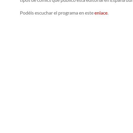
Podéis escuchar el programa en este
enlace
.