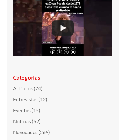
Categorías
Artículos
(74)
Entrevistas
(12)
Eventos
(15)
Noticias
(52)
Novedades
(269)