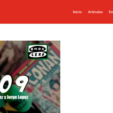
Inicio
Artículos
En