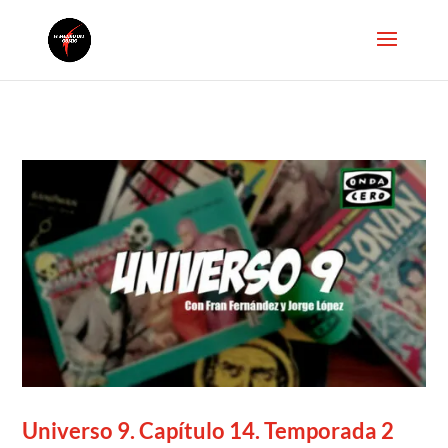
Universo 9. Capítulo 14. Temporada 2