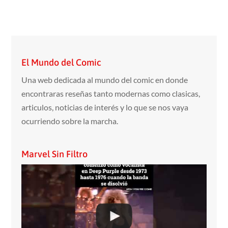
El Mundo del Comic
Una web dedicada al mundo del comic en donde
encontraras reseñas tanto modernas como clasicas,
articulos, noticias de interés y lo que se nos vaya
ocurriendo sobre la marcha.
Marvel Sin Filtro