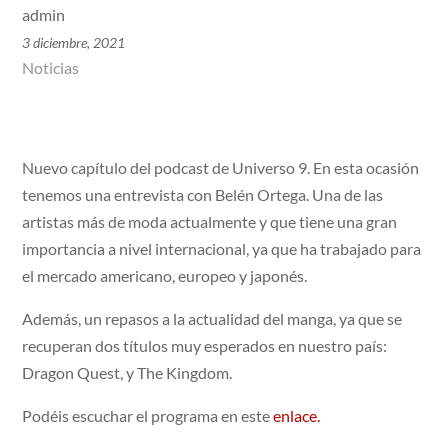
admin
3 diciembre, 2021
Noticias
Nuevo capítulo del podcast de Universo 9. En esta ocasión
tenemos una entrevista con Belén Ortega. Una de las
artistas más de moda actualmente y que tiene una gran
importancia a nivel internacional, ya que ha trabajado para
el mercado americano, europeo y japonés.
Además, un repasos a la actualidad del manga, ya que se
recuperan dos títulos muy esperados en nuestro país:
Dragon Quest, y The Kingdom.
Podéis escuchar el programa en este
enlace.