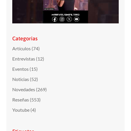
Categorías
Artículos
(74)
Entrevistas
(12)
Eventos
(15)
Noticias
(52)
Novedades
(269)
Reseñas
(553)
Youtube
(4)