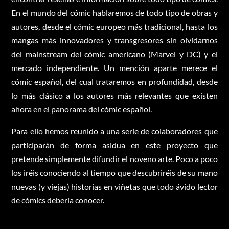
En el mundo del cómic hablaremos de todo tipo de obras y
autores, desde el cómic europeo más tradicional, hasta los
mangas más innovadores y transgresores sin olvidarnos
del mainstream del cómic americano (Marvel y DC) y el
mercado independiente. Un mención aparte merece el
cómic español, del cual trataremos en profundidad, desde
lo más clásico a los autores más relevantes que existen
ahora en el panorama del cómic español.
Para ello hemos reunido a una serie de colaboradores que
participarán de forma asidua en este proyecto que
pretende simplemente difundir el noveno arte. Poco a poco
los iréis conociendo al tiempo que descubriréis de su mano
nuevas (y viejas) historias en viñetas que todo ávido lector
de cómics debería conocer.