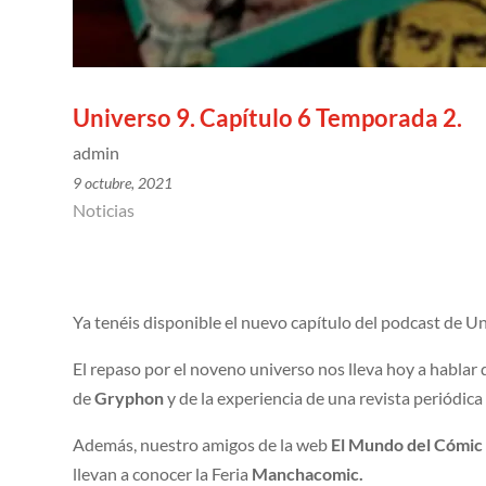
Universo 9. Capítulo 6 Temporada 2.
admin
9 octubre, 2021
Noticias
Ya tenéis disponible el nuevo capítulo del podcast de Un
El repaso por el noveno universo nos lleva hoy a habl
de
Gryphon
y de la experiencia de una revista periódica
Además, nuestro amigos de la web
El Mundo del Cómi
llevan a conocer la Feria
Manchacomic.