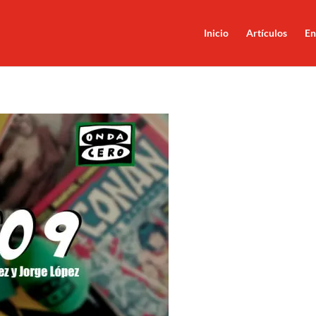
Inicio
Artículos
En