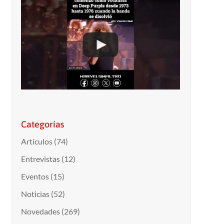
Categorías
Artículos
(74)
Entrevistas
(12)
Eventos
(15)
Noticias
(52)
Novedades
(269)