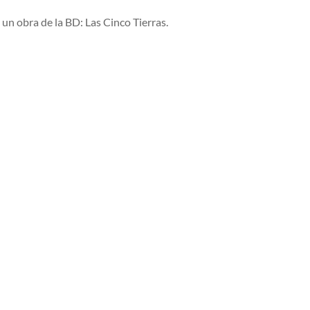
 un obra de la BD: Las Cinco Tierras.