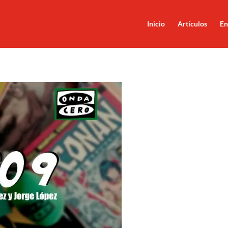
Inicio
Artículos
En