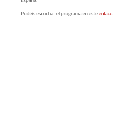
Podéis escuchar el programa en este
enlace
.