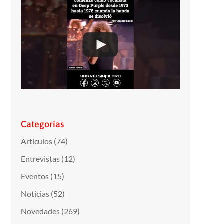
Categorías
Artículos
(74)
Entrevistas
(12)
Eventos
(15)
Noticias
(52)
Novedades
(269)