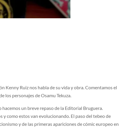
ión Kenny Ruiz nos habla de su vida y obra. Comentamos el
de los personajes de Osamu Tekuza.
hacemos un breve repaso de la Editorial Bruguera.
os y como estos van evolucionando. El paso del tebeo de
cionismo y de las primeras apariciones de cómic europeo en