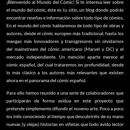
¡Bienvenido al Mundo del Cómic! Si te interesa leer sobre
el mundo del cómic, éste es tu sitio, un blog donde podrás
encontrar reseñas e información sobre todo tipo de cómics.
En el mundo del cómic hablaremos de todo tipo de obras y
autores, desde el cómic europeo más tradicional, hasta los
mangas más innovadores y transgresores sin olvidarnos
del mainstream del cómic americano (Marvel y DC) y el
mercado independiente. Un mención aparte merece el
cómic español, del cual trataremos en profundidad, desde
lo más clásico a los autores más relevantes que existen
ahora en el panorama del cómic español.
Para ello hemos reunido a una serie de colaboradores que
participarán de forma asidua en este proyecto que
pretende simplemente difundir el noveno arte. Poco a poco
los iréis conociendo al tiempo que descubriréis de su mano
nuevas (y viejas) historias en viñetas que todo ávido lector