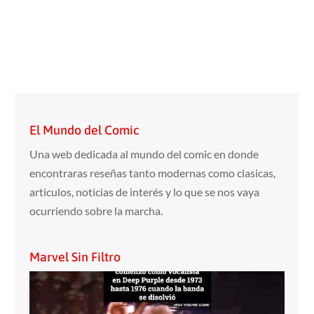
El Mundo del Comic
Una web dedicada al mundo del comic en donde
encontraras reseñas tanto modernas como clasicas,
articulos, noticias de interés y lo que se nos vaya
ocurriendo sobre la marcha.
Marvel Sin Filtro