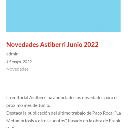
Novedades Astiberri Junio 2022
admin
14 mayo, 2022
Novedades
La editorial Astiberri ha anunciado sus novedades para el
próximo mes de Junio.
Destaca la publicación del último trabajo de Paco Roca: “La
Metamorfosis y otros cuentos”, basado en la obra de Frank