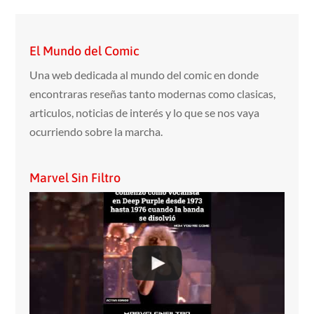
El Mundo del Comic
Una web dedicada al mundo del comic en donde
encontraras reseñas tanto modernas como clasicas,
articulos, noticias de interés y lo que se nos vaya
ocurriendo sobre la marcha.
Marvel Sin Filtro