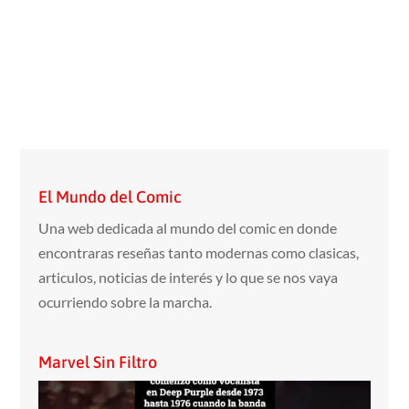
El Mundo del Comic
Una web dedicada al mundo del comic en donde
encontraras reseñas tanto modernas como clasicas,
articulos, noticias de interés y lo que se nos vaya
ocurriendo sobre la marcha.
Marvel Sin Filtro