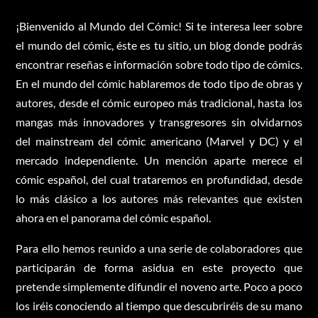
¡Bienvenido al Mundo del Cómic! Si te interesa leer sobre
el mundo del cómic, éste es tu sitio, un blog donde podrás
encontrar reseñas e información sobre todo tipo de cómics.
En el mundo del cómic hablaremos de todo tipo de obras y
autores, desde el cómic europeo más tradicional, hasta los
mangas más innovadores y transgresores sin olvidarnos
del mainstream del cómic americano (Marvel y DC) y el
mercado independiente. Un mención aparte merece el
cómic español, del cual trataremos en profundidad, desde
lo más clásico a los autores más relevantes que existen
ahora en el panorama del cómic español.
Para ello hemos reunido a una serie de colaboradores que
participarán de forma asidua en este proyecto que
pretende simplemente difundir el noveno arte. Poco a poco
los iréis conociendo al tiempo que descubriréis de su mano