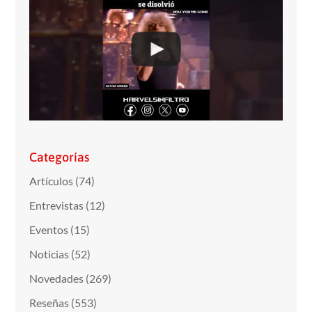
Categorías
Artículos
(74)
Entrevistas
(12)
Eventos
(15)
Noticias
(52)
Novedades
(269)
Reseñas
(553)