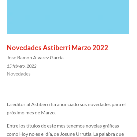
Novedades Astiberri Marzo 2022
Jose Ramon Alvarez Garcia
15 febrero, 2022
Novedades
La editorial Astiberri ha anunciado sus novedades para el
próximo mes de Marzo.
Entre los títulos de este mes tenemos novelas gráficas
como Hoy no es el día, de Josune Urrutia, La palabra que