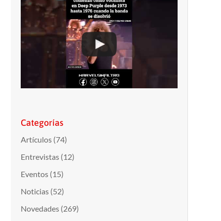
Categorías
Artículos
(74)
Entrevistas
(12)
Eventos
(15)
Noticias
(52)
Novedades
(269)