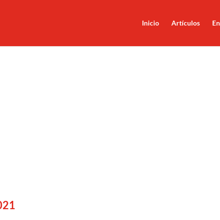
Inicio
Artículos
En
021