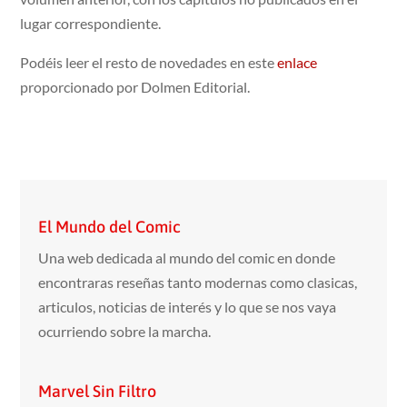
lugar correspondiente.
Podéis leer el resto de novedades en este
enlace
proporcionado por Dolmen Editorial.
El Mundo del Comic
Una web dedicada al mundo del comic en donde
encontraras reseñas tanto modernas como clasicas,
articulos, noticias de interés y lo que se nos vaya
ocurriendo sobre la marcha.
Marvel Sin Filtro