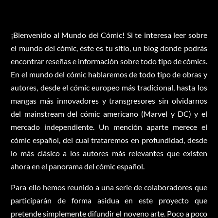
¡Bienvenido al Mundo del Cómic! Si te interesa leer sobre
el mundo del cómic, éste es tu sitio, un blog donde podrás
encontrar reseñas e información sobre todo tipo de cómics.
En el mundo del cómic hablaremos de todo tipo de obras y
autores, desde el cómic europeo más tradicional, hasta los
mangas más innovadores y transgresores sin olvidarnos
del mainstream del cómic americano (Marvel y DC) y el
mercado independiente. Un mención aparte merece el
cómic español, del cual trataremos en profundidad, desde
lo más clásico a los autores más relevantes que existen
ahora en el panorama del cómic español.
Para ello hemos reunido a una serie de colaboradores que
participarán de forma asidua en este proyecto que
pretende simplemente difundir el noveno arte. Poco a poco