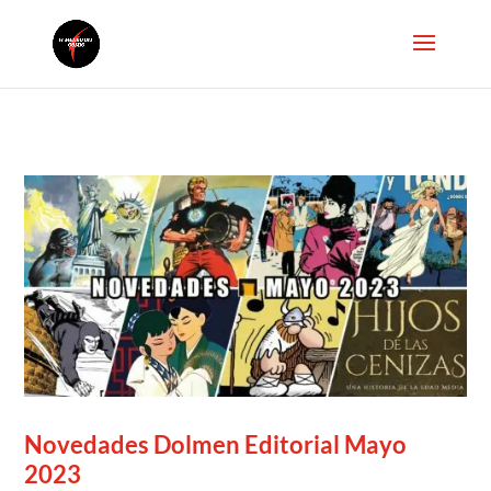
Novedades Dolmen Editorial Mayo
2023