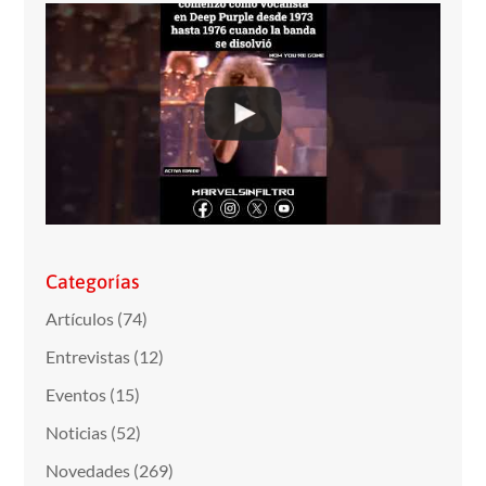
Categorías
Artículos
(74)
Entrevistas
(12)
Eventos
(15)
Noticias
(52)
Novedades
(269)