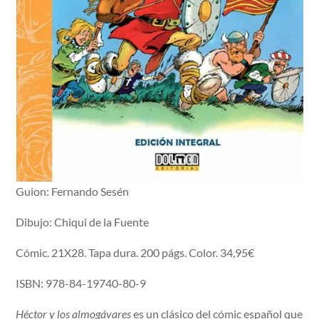
Guion: Fernando Sesén
Dibujo: Chiqui de la Fuente
Cómic. 21X28. Tapa dura. 200 págs. Color. 34,95€
ISBN: 978-84-19740-80-9
Héctor y los almogávares
es un clásico del cómic español que