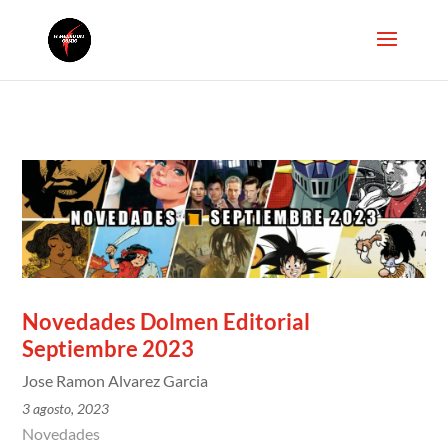
Novedades Dolmen Editorial
Septiembre 2023
Jose Ramon Alvarez Garcia
3 agosto, 2023
Novedades