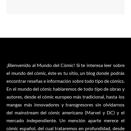
¡Bienvenido al Mundo del Cómic! Si te interesa leer sobre
el mundo del cómic, éste es tu sitio, un blog donde podrás
encontrar reseñas e información sobre todo tipo de cómics.
En el mundo del cómic hablaremos de todo tipo de obras y
autores, desde el cómic europeo más tradicional, hasta los
mangas más innovadores y transgresores sin olvidarnos
del mainstream del cómic americano (Marvel y DC) y el
mercado independiente. Un mención aparte merece el
cómic español, del cual trataremos en profundidad, desde