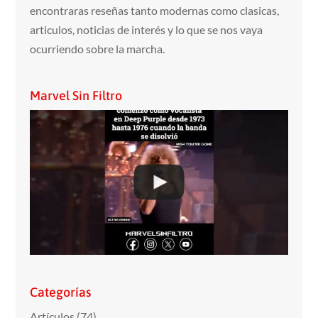
encontraras reseñas tanto modernas como clasicas,
articulos, noticias de interés y lo que se nos vaya
ocurriendo sobre la marcha.
Marvel Sin Filtro
Categorías
Artículos
(74)