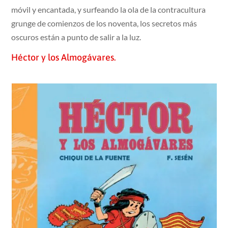
móvil y encantada, y surfeando la ola de la contracultura
grunge de comienzos de los noventa, los secretos más
oscuros están a punto de salir a la luz.
Héctor y los Almogávares.