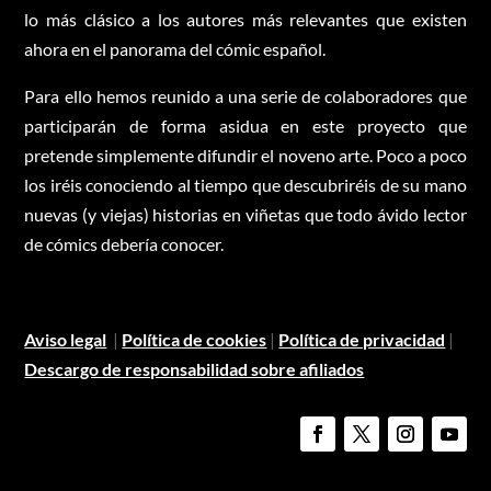
lo más clásico a los autores más relevantes que existen
ahora en el panorama del cómic español.
Para ello hemos reunido a una serie de colaboradores que
participarán de forma asidua en este proyecto que
pretende simplemente difundir el noveno arte. Poco a poco
los iréis conociendo al tiempo que descubriréis de su mano
nuevas (y viejas) historias en viñetas que todo ávido lector
de cómics debería conocer.
Aviso legal
|
Política de cookies
|
Política de privacidad
|
Descargo de responsabilidad sobre afiliados