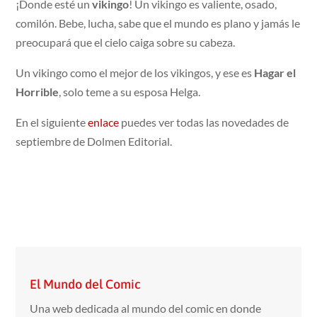
¡Donde esté un
vikingo
! Un vikingo es valiente, osado,
comilón. Bebe, lucha, sabe que el mundo es plano y jamás le
preocupará que el cielo caiga sobre su cabeza.
Un vikingo como el mejor de los vikingos, y ese es
Hagar el
Horrible
, solo teme a su esposa Helga.
En el siguiente
enlace
puedes ver todas las novedades de
septiembre de Dolmen Editorial.
El Mundo del Comic
Una web dedicada al mundo del comic en donde