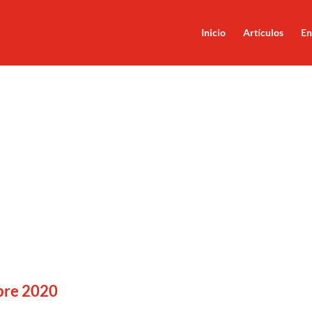
Inicio
Artículos
En
bre 2020