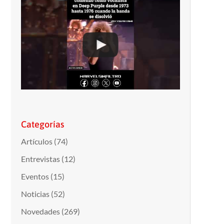
Categorías
Artículos
(74)
Entrevistas
(12)
Eventos
(15)
Noticias
(52)
Novedades
(269)