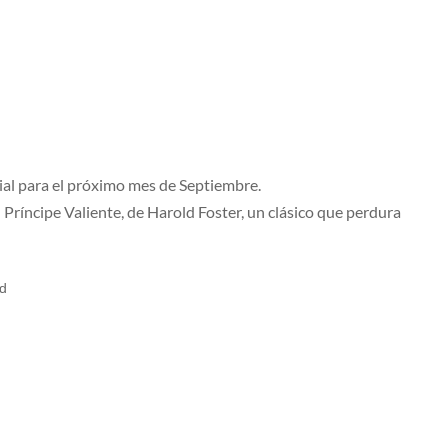
al para el próximo mes de Septiembre.
 Príncipe Valiente, de Harold Foster, un clásico que perdura
bd