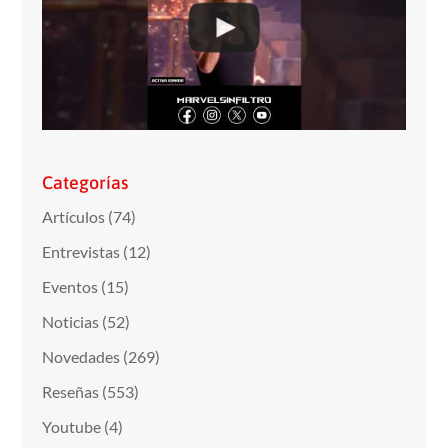
Categorías
Artículos
(74)
Entrevistas
(12)
Eventos
(15)
Noticias
(52)
Novedades
(269)
Reseñas
(553)
Youtube
(4)