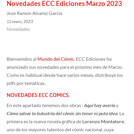
Novedades ECC Ediciones Marzo 2023
Jose Ramon Alvarez Garcia
12 enero, 2023
Novedades
Bienvenidos al
Mundo del Cómic
. ECC Ediciones ha
anunciado sus novedades para el próximo mes de Marzo.
Como es habitual desde hace varios meses, distribuye los
pdfs por temáticas.
NOVEDADES ECC COMICS
.
En este apartado tenemos dos obras :
Aquí hay avería
y
Cómo salvar la industria del cómic sin tener ni puta idea
. La
primera es la nueva novela gráfica de
Lorenzo Montatore
,
uno de los mayores talentos del cómic nacional, cuya