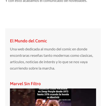
Y con esto acabamos el comunicado de novedades.
El Mundo del Comic
Una web dedicada al mundo del comic en donde
encontraras reseñas tanto modernas como clasicas,
articulos, noticias de interés y lo que se nos vaya
ocurriendo sobre la marcha.
Marvel Sin Filtro