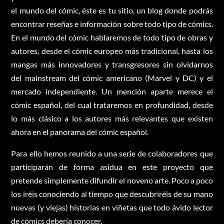
el mundo del cómic, éste es tu sitio, un blog donde podrás
encontrar reseñas e información sobre todo tipo de cómics.
En el mundo del cómic hablaremos de todo tipo de obras y
autores, desde el cómic europeo más tradicional, hasta los
mangas más innovadores y transgresores sin olvidarnos
del mainstream del cómic americano (Marvel y DC) y el
mercado independiente. Un mención aparte merece el
cómic español, del cual trataremos en profundidad, desde
lo más clásico a los autores más relevantes que existen
ahora en el panorama del cómic español.
Para ello hemos reunido a una serie de colaboradores que
participarán de forma asidua en este proyecto que
pretende simplemente difundir el noveno arte. Poco a poco
los iréis conociendo al tiempo que descubriréis de su mano
nuevas (y viejas) historias en viñetas que todo ávido lector
de cómics debería conocer.