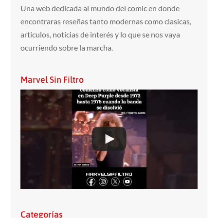
Una web dedicada al mundo del comic en donde
encontraras reseñas tanto modernas como clasicas,
articulos, noticias de interés y lo que se nos vaya
ocurriendo sobre la marcha.
Marvel Sin Filtro
Categorías