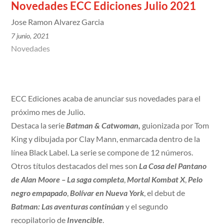
Novedades ECC Ediciones Julio 2021
Jose Ramon Alvarez Garcia
7 junio, 2021
Novedades
ECC Ediciones acaba de anunciar sus novedades para el
próximo mes de Julio.
Destaca la serie
Batman & Catwoman,
guionizada por Tom
King y dibujada por Clay Mann, enmarcada dentro de la
línea Black Label. La serie se compone de 12 números.
Otros títulos destacados del mes son
La Cosa del Pantano
de Alan Moore – La saga completa
,
Mortal Kombat X
,
Pelo
negro empapado
,
Bolívar en Nueva York
, el debut de
Batman: Las aventuras continúan
y el segundo
recopilatorio de
Invencible
.