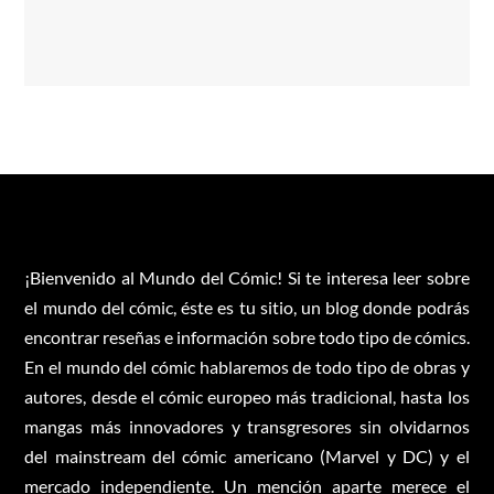
¡Bienvenido al Mundo del Cómic! Si te interesa leer sobre
el mundo del cómic, éste es tu sitio, un blog donde podrás
encontrar reseñas e información sobre todo tipo de cómics.
En el mundo del cómic hablaremos de todo tipo de obras y
autores, desde el cómic europeo más tradicional, hasta los
mangas más innovadores y transgresores sin olvidarnos
del mainstream del cómic americano (Marvel y DC) y el
mercado independiente. Un mención aparte merece el