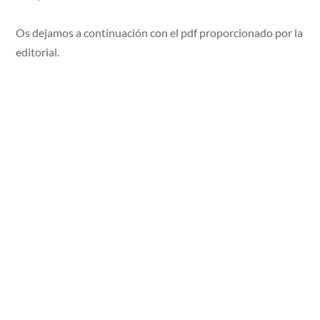
Os dejamos a continuación con el pdf proporcionado por la
editorial.