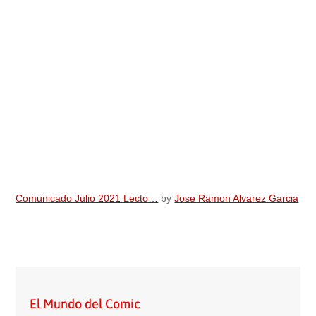
Comunicado Julio 2021 Lecto…
by
Jose Ramon Alvarez Garcia
El Mundo del Comic