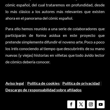
cómic español, del cual trataremos en profundidad, desde
lo más clásico a los autores más relevantes que existen
ahora en el panorama del cómic español.
Para ello hemos reunido a una serie de colaboradores que
participarán de forma asidua en este proyecto que
pretende simplemente difundir el noveno arte. Poco a poco
los iréis conociendo al tiempo que descubriréis de su mano
nuevas (y viejas) historias en viñetas que todo ávido lector
de cómics debería conocer.
Aviso legal
|
Política de cookies
|
Política de privacidad
|
Descargo de responsabilidad sobre afiliados