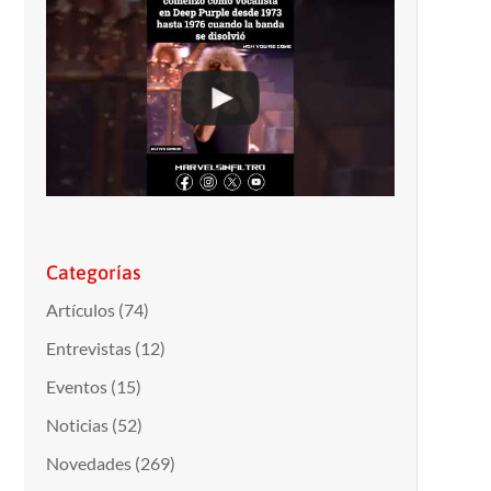
Categorías
Artículos
(74)
Entrevistas
(12)
Eventos
(15)
Noticias
(52)
Novedades
(269)