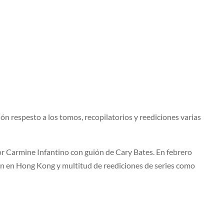
ón respesto a los tomos, recopilatorios y reediciones varias
or Carmine Infantino con guión de Cary Bates. En febrero
n en Hong Kong y multitud de reediciones de series como