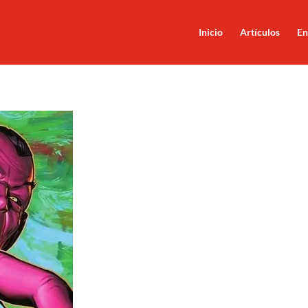
Inicio
Artículos
En