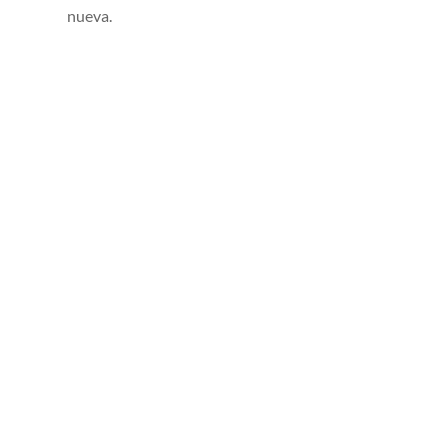
nueva.