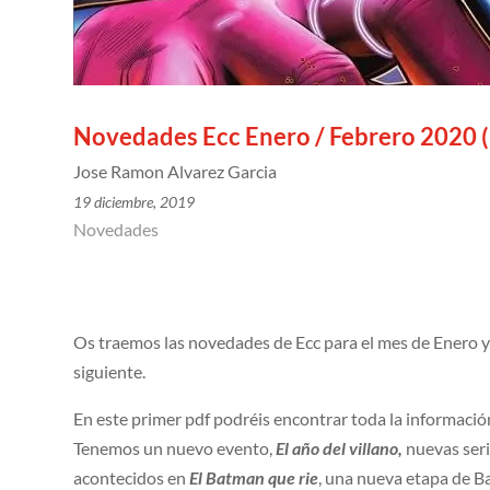
Novedades Ecc Enero / Febrero 2020 ( 
Jose Ramon Alvarez Garcia
19 diciembre, 2019
Novedades
Os traemos las novedades de Ecc para el mes de Enero y a
siguiente.
En este primer pdf podréis encontrar toda la informació
Tenemos un nuevo evento,
El año del villano,
nuevas ser
acontecidos en
El Batman que rie
, una nueva etapa de B