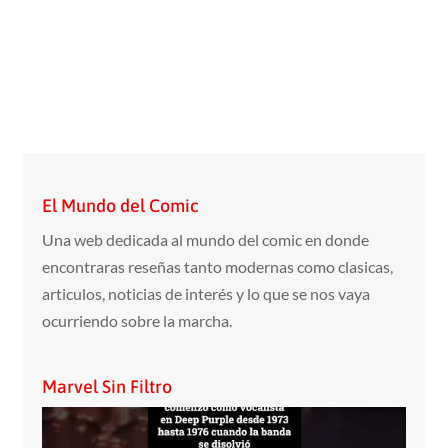
El Mundo del Comic
Una web dedicada al mundo del comic en donde
encontraras reseñas tanto modernas como clasicas,
articulos, noticias de interés y lo que se nos vaya
ocurriendo sobre la marcha.
Marvel Sin Filtro