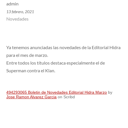
admin
13 febrero, 2021
Novedades
Ya tenemos anunciadas las novedades de la Editorial Hidra
para el mes de marzo.
Entre todos los títulos destaca especialmente el de
Superman contra el Klan.
494293065 Boletin de Novedades Editorial Hidra Marzo
by
Jose Ramon Alvarez Garcia
on Scribd