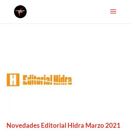
Novedades Editorial Hidra Marzo 2021