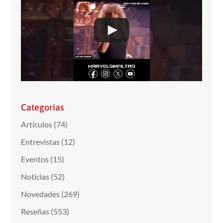
Categorías
Artículos
(74)
Entrevistas
(12)
Eventos
(15)
Noticias
(52)
Novedades
(269)
Reseñas
(553)