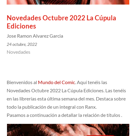
Novedades Octubre 2022 La Cúpula
Ediciones
Jose Ramon Alvarez Garcia
24 octubre, 2022
Novedades
Bienvenidos al
Mundo del Comic
. Aquí tenéis las
Novedades Octubre 2022 La Cúpula Ediciones. Las tenéis
en las librerías esta última semana del mes. Destaca sobre
todo la publicación de un integral con Ranx.
Pasamos a continuación a detallar la relación de títulos .