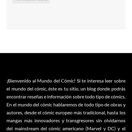
¡Bienvenido al Mundo del Cómic! Si te interesa leer sobre
el mundo del cómic, éste es tu sitio, un blog donde podrás
encontrar reseñas e información sobre todo tipo de cómics.
En el mundo del cómic hablaremos de todo tipo de obras y
autores, desde el cómic europeo más tradicional, hasta los
mangas más innovadores y transgresores sin olvidarnos
del mainstream del cómic americano (Marvel y DC) y el