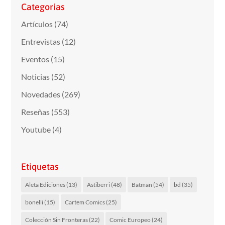
Categorías
Artículos
(74)
Entrevistas
(12)
Eventos
(15)
Noticias
(52)
Novedades
(269)
Reseñas
(553)
Youtube
(4)
Etiquetas
Aleta Ediciones
(13)
Astiberri
(48)
Batman
(54)
bd
(35)
bonelli
(15)
Cartem Comics
(25)
Colección Sin Fronteras
(22)
Comic Europeo
(24)