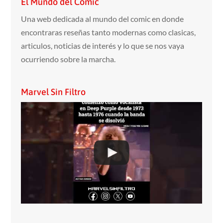
El Mundo del Comic
Una web dedicada al mundo del comic en donde
encontraras reseñas tanto modernas como clasicas,
articulos, noticias de interés y lo que se nos vaya
ocurriendo sobre la marcha.
Marvel Sin Filtro