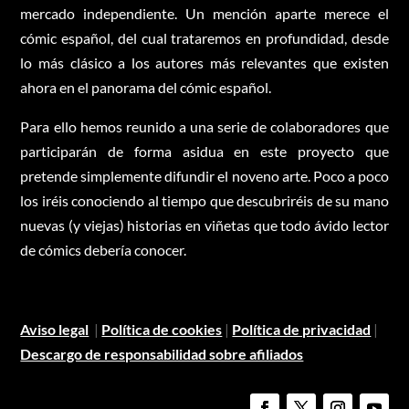
mercado independiente. Un mención aparte merece el
cómic español, del cual trataremos en profundidad, desde
lo más clásico a los autores más relevantes que existen
ahora en el panorama del cómic español.
Para ello hemos reunido a una serie de colaboradores que
participarán de forma asidua en este proyecto que
pretende simplemente difundir el noveno arte. Poco a poco
los iréis conociendo al tiempo que descubriréis de su mano
nuevas (y viejas) historias en viñetas que todo ávido lector
de cómics debería conocer.
Aviso legal
|
Política de cookies
|
Política de privacidad
|
Descargo de responsabilidad sobre afiliados