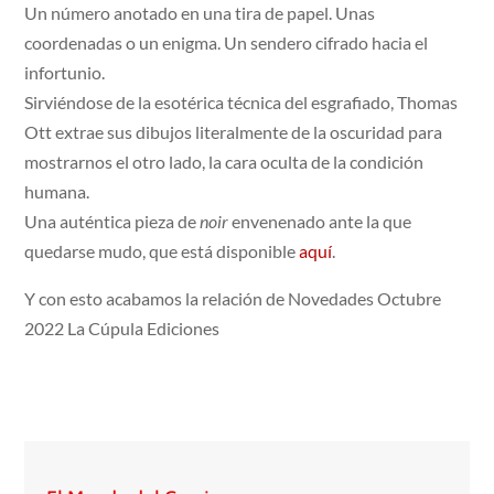
Un número anotado en una tira de papel. Unas
coordenadas o un enigma. Un sendero cifrado hacia el
infortunio.
Sirviéndose de la esotérica técnica del esgrafiado, Thomas
Ott extrae sus dibujos literalmente de la oscuridad para
mostrarnos el otro lado, la cara oculta de la condición
humana.
Una auténtica pieza de
noir
envenenado ante la que
quedarse mudo, que está disponible
aquí
.
Y con esto acabamos la relación de Novedades Octubre
2022 La Cúpula Ediciones