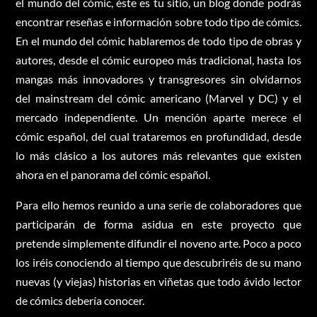
el mundo del cómic, éste es tu sitio, un blog donde podrás
encontrar reseñas e información sobre todo tipo de cómics.
En el mundo del cómic hablaremos de todo tipo de obras y
autores, desde el cómic europeo más tradicional, hasta los
mangas más innovadores y transgresores sin olvidarnos
del mainstream del cómic americano (Marvel y DC) y el
mercado independiente. Un mención aparte merece el
cómic español, del cual trataremos en profundidad, desde
lo más clásico a los autores más relevantes que existen
ahora en el panorama del cómic español.
Para ello hemos reunido a una serie de colaboradores que
participarán de forma asidua en este proyecto que
pretende simplemente difundir el noveno arte. Poco a poco
los iréis conociendo al tiempo que descubriréis de su mano
nuevas (y viejas) historias en viñetas que todo ávido lector
de cómics debería conocer.