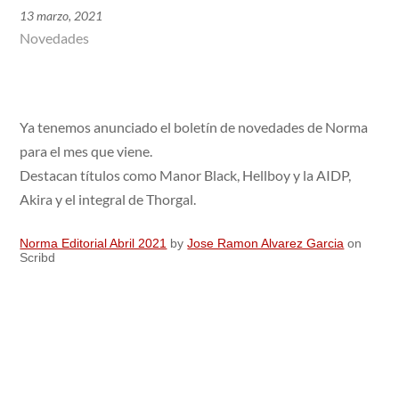
13 marzo, 2021
Novedades
Ya tenemos anunciado el boletín de novedades de Norma
para el mes que viene.
Destacan títulos como Manor Black, Hellboy y la AIDP,
Akira y el integral de Thorgal.
Norma Editorial Abril 2021
by
Jose Ramon Alvarez Garcia
on
Scribd