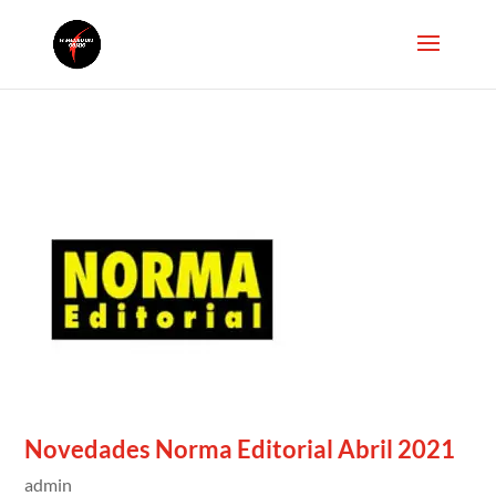
Novedades Norma Editorial Abril 2021
admin