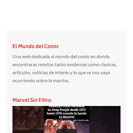
El Mundo del Comic
Una web dedicada al mundo del comic en donde
encontraras reseñas tanto modernas como clasicas,
articulos, noticias de interés y lo que se nos vaya
ocurriendo sobre la marcha.
Marvel Sin Filtro