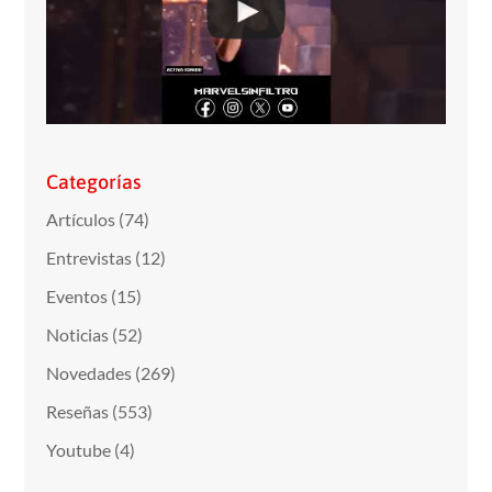
Categorías
Artículos
(74)
Entrevistas
(12)
Eventos
(15)
Noticias
(52)
Novedades
(269)
Reseñas
(553)
Youtube
(4)