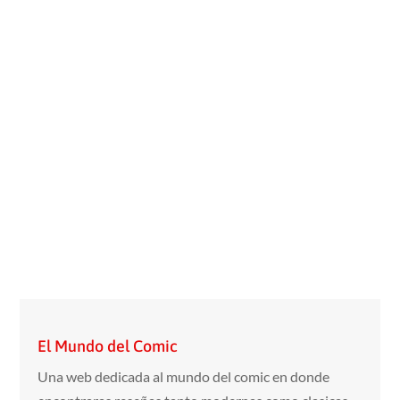
El Mundo del Comic
Una web dedicada al mundo del comic en donde