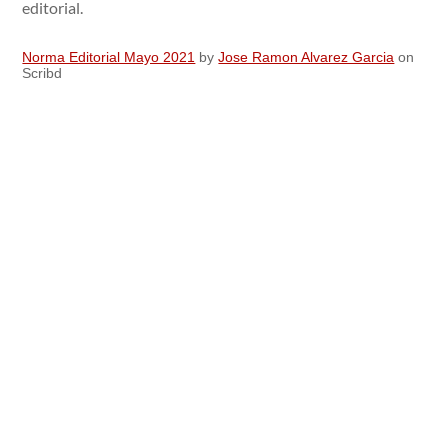
editorial.
Norma Editorial Mayo 2021
by
Jose Ramon Alvarez Garcia
on
Scribd