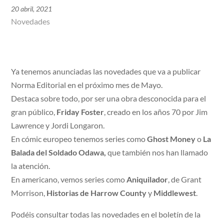
20 abril, 2021
Novedades
Ya tenemos anunciadas las novedades que va a publicar
Norma Editorial en el próximo mes de Mayo.
Destaca sobre todo, por ser una obra desconocida para el
gran público,
Friday Foster
, creado en los años 70 por Jim
Lawrence y Jordi Longaron.
En cómic europeo tenemos series como
Ghost Money
o
La
Balada del Soldado Odawa,
que también nos han llamado
la atención.
En americano, vemos series como
Aniquilador
, de Grant
Morrison,
Historias de Harrow County
y
Middlewest
.
Podéis consultar todas las novedades en el boletín de la