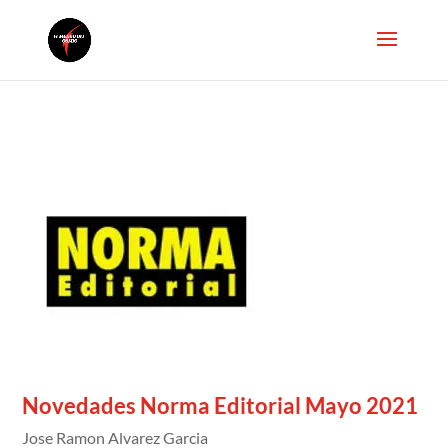
Novedades Norma Editorial Mayo 2021
Jose Ramon Alvarez Garcia