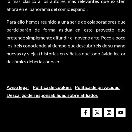
lo más clásico a los autores más relevantes que existen
ahora en el panorama del cómic español.
Para ello hemos reunido a una serie de colaboradores que
participarán de forma asidua en este proyecto que
pretende simplemente difundir el noveno arte. Poco a poco
los iréis conociendo al tiempo que descubriréis de su mano
nuevas (y viejas) historias en viñetas que todo ávido lector
de cómics debería conocer.
Aviso legal
|
Política de cookies
|
Política de privacidad
|
Descargo de responsabilidad sobre afiliados