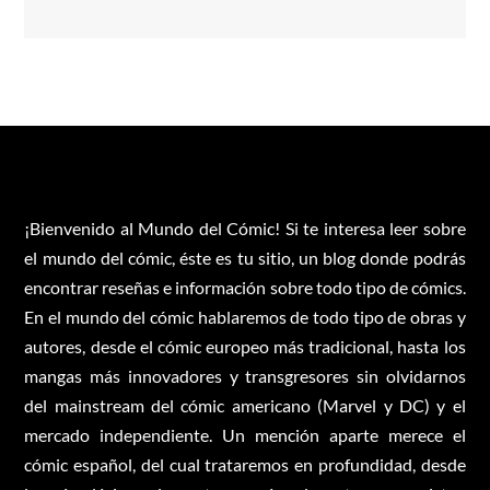
¡Bienvenido al Mundo del Cómic! Si te interesa leer sobre
el mundo del cómic, éste es tu sitio, un blog donde podrás
encontrar reseñas e información sobre todo tipo de cómics.
En el mundo del cómic hablaremos de todo tipo de obras y
autores, desde el cómic europeo más tradicional, hasta los
mangas más innovadores y transgresores sin olvidarnos
del mainstream del cómic americano (Marvel y DC) y el
mercado independiente. Un mención aparte merece el
cómic español, del cual trataremos en profundidad, desde