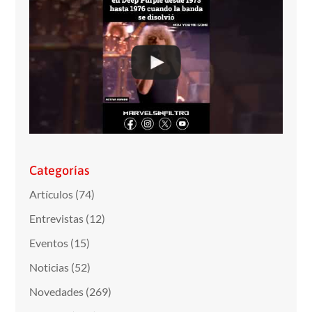
Categorías
Artículos
(74)
Entrevistas
(12)
Eventos
(15)
Noticias
(52)
Novedades
(269)