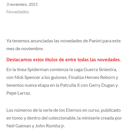
3 noviembre, 2021
Novedades
Ya tenemos anunciadas las novedades de Panini para este
mes de noviembre.
Destacamos estos títulos de entre todas las novedades.
En la línea Spiderman comienza la saga Guerra Siniestra,
con Nick Spencer a los guiones. Finaliza Heroes Reborn y
tenemos nueva etapa en la Patrulla X con Gerry Dugan y
Pepe Larraz.
Los números de la serie de los Eternos en curso, publicado
en tomo y dentro del coleccionable, la miniserie creada por
Neil Gaiman y John Romita jr.