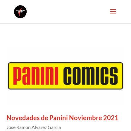
Novedades de Panini Noviembre 2021
Jose Ramon Alvarez Garcia