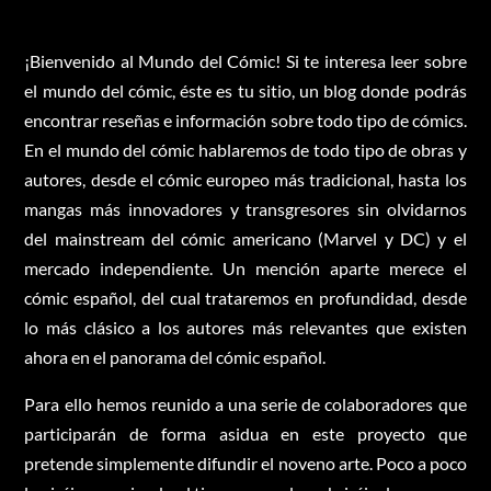
¡Bienvenido al Mundo del Cómic! Si te interesa leer sobre
el mundo del cómic, éste es tu sitio, un blog donde podrás
encontrar reseñas e información sobre todo tipo de cómics.
En el mundo del cómic hablaremos de todo tipo de obras y
autores, desde el cómic europeo más tradicional, hasta los
mangas más innovadores y transgresores sin olvidarnos
del mainstream del cómic americano (Marvel y DC) y el
mercado independiente. Un mención aparte merece el
cómic español, del cual trataremos en profundidad, desde
lo más clásico a los autores más relevantes que existen
ahora en el panorama del cómic español.
Para ello hemos reunido a una serie de colaboradores que
participarán de forma asidua en este proyecto que
pretende simplemente difundir el noveno arte. Poco a poco