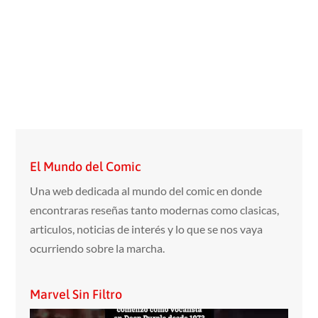
El Mundo del Comic
Una web dedicada al mundo del comic en donde
encontraras reseñas tanto modernas como clasicas,
articulos, noticias de interés y lo que se nos vaya
ocurriendo sobre la marcha.
Marvel Sin Filtro