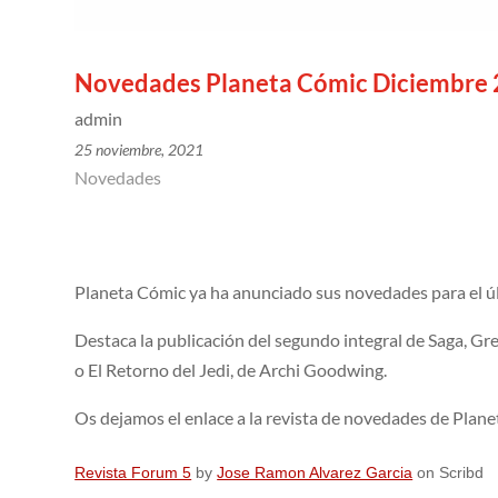
Novedades Planeta Cómic Diciembre
admin
25 noviembre, 2021
Novedades
Planeta Cómic ya ha anunciado sus novedades para el ú
Destaca la publicación del segundo integral de Saga, Gr
o El Retorno del Jedi, de Archi Goodwing.
Os dejamos el enlace a la revista de novedades de Planet
Revista Forum 5
by
Jose Ramon Alvarez Garcia
on Scribd