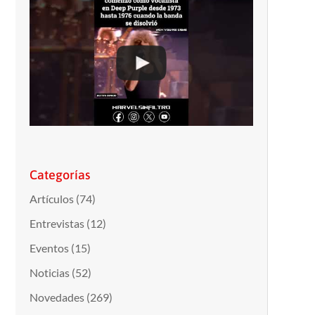
Categorías
Artículos
(74)
Entrevistas
(12)
Eventos
(15)
Noticias
(52)
Novedades
(269)