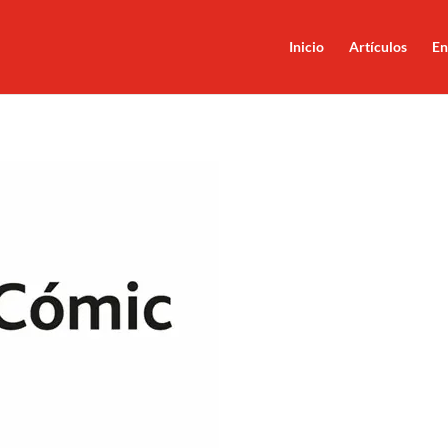
Inicio
Artículos
En