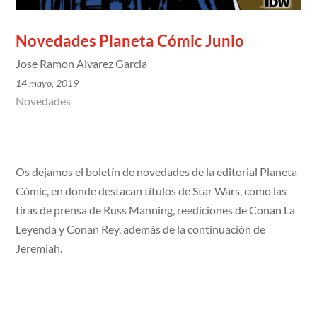
Novedades Planeta Cómic Junio
Jose Ramon Alvarez Garcia
14 mayo, 2019
Novedades
Os dejamos el boletín de novedades de la editorial Planeta
Cómic, en donde destacan títulos de Star Wars, como las
tiras de prensa de Russ Manning, reediciones de Conan La
Leyenda y Conan Rey, además de la continuación de
Jeremiah.