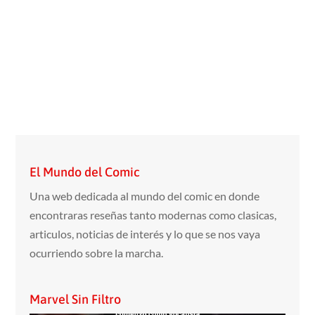
El Mundo del Comic
Una web dedicada al mundo del comic en donde
encontraras reseñas tanto modernas como clasicas,
articulos, noticias de interés y lo que se nos vaya
ocurriendo sobre la marcha.
Marvel Sin Filtro