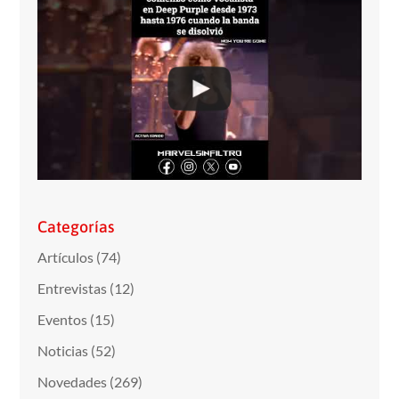
Categorías
Artículos
(74)
Entrevistas
(12)
Eventos
(15)
Noticias
(52)
Novedades
(269)