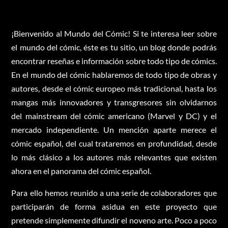
¡Bienvenido al Mundo del Cómic! Si te interesa leer sobre
el mundo del cómic, éste es tu sitio, un blog donde podrás
encontrar reseñas e información sobre todo tipo de cómics.
En el mundo del cómic hablaremos de todo tipo de obras y
autores, desde el cómic europeo más tradicional, hasta los
mangas más innovadores y transgresores sin olvidarnos
del mainstream del cómic americano (Marvel y DC) y el
mercado independiente. Un mención aparte merece el
cómic español, del cual trataremos en profundidad, desde
lo más clásico a los autores más relevantes que existen
ahora en el panorama del cómic español.
Para ello hemos reunido a una serie de colaboradores que
participarán de forma asidua en este proyecto que
pretende simplemente difundir el noveno arte. Poco a poco