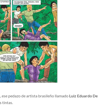
a, ese pedazo de artista brasileño llamado
Luiz Eduardo De
s tintas.