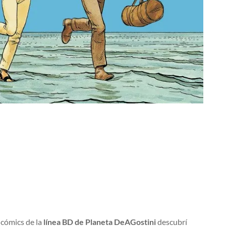
 cómics de la
línea BD de Planeta DeAGostini
descubrí