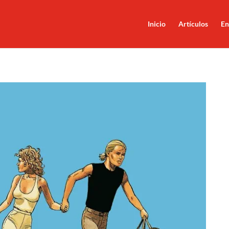
Inicio
Artículos
En