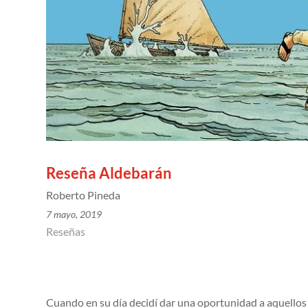
Reseña Aldebarán
Roberto Pineda
7 mayo, 2019
Reseñas
Cuando en su día decidí dar una oportunidad a aquellos