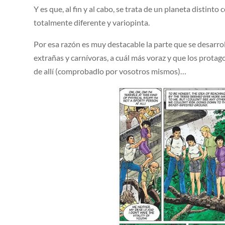
Y es que, al fin y al cabo, se trata de un planeta distinto
totalmente diferente y variopinta.
Por esa razón es muy destacable la parte que se desarro
extrañas y carnívoras, a cuál más voraz y que los prota
de allí (comprobadlo por vosotros mismos)…