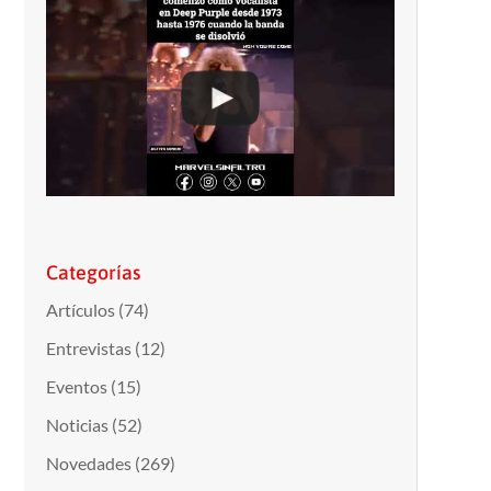
Categorías
Artículos
(74)
Entrevistas
(12)
Eventos
(15)
Noticias
(52)
Novedades
(269)