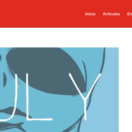
Inicio
Artículos
En