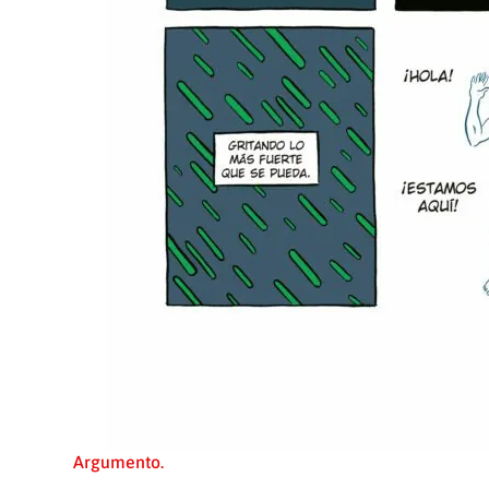
Argumento.