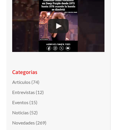
Categorías
Artículos
(74)
Entrevistas
(12)
Eventos
(15)
Noticias
(52)
Novedades
(269)