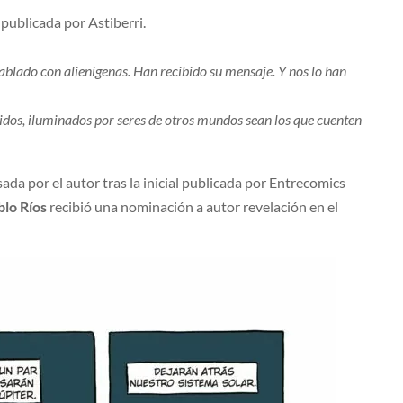
publicada por Astiberri.
blado con alienígenas. Han recibido su mensaje. Y nos lo han
cidos, iluminados por seres de otros mundos sean los que cuenten
ada por el autor tras la inicial publicada por Entrecomics
blo Ríos
recibió una nominación a autor revelación en el