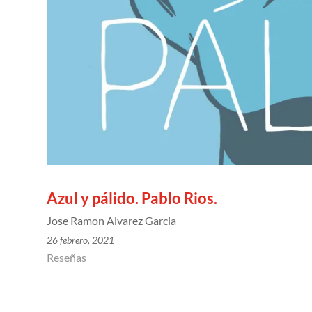
Azul y pálido. Pablo Rios.
Jose Ramon Alvarez Garcia
26 febrero, 2021
Reseñas