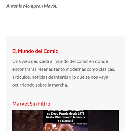
Antonio Mompeán Mayol.
El Mundo del Comic
Una web dedicada al mundo del comic en donde
encontraras reseñas tanto modernas como clasicas,
articulos, noticias de interés y lo que se nos vaya
ocurriendo sobre la marcha.
Marvel Sin Filtro