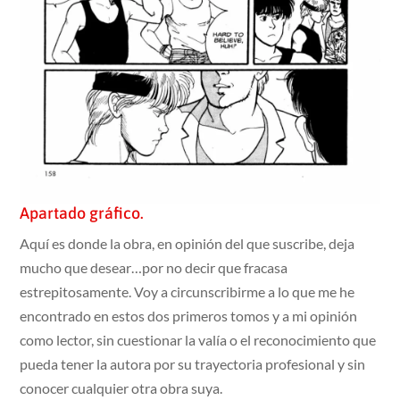
Apartado gráfico.
Aquí es donde la obra, en opinión del que suscribe, deja
mucho que desear…por no decir que fracasa
estrepitosamente. Voy a circunscribirme a lo que me he
encontrado en estos dos primeros tomos y a mi opinión
como lector, sin cuestionar la valía o el reconocimiento que
pueda tener la autora por su trayectoria profesional y sin
conocer cualquier otra obra suya.