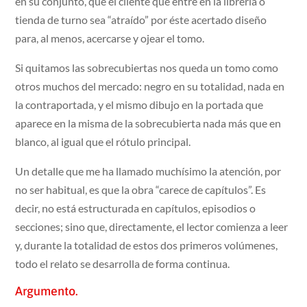
en su conjunto, que el cliente que entre en la librería o
tienda de turno sea “atraído” por éste acertado diseño
para, al menos, acercarse y ojear el tomo.
Si quitamos las sobrecubiertas nos queda un tomo como
otros muchos del mercado: negro en su totalidad, nada en
la contraportada, y el mismo dibujo en la portada que
aparece en la misma de la sobrecubierta nada más que en
blanco, al igual que el rótulo principal.
Un detalle que me ha llamado muchísimo la atención, por
no ser habitual, es que la obra “carece de capítulos”. Es
decir, no está estructurada en capítulos, episodios o
secciones; sino que, directamente, el lector comienza a leer
y, durante la totalidad de estos dos primeros volúmenes,
todo el relato se desarrolla de forma continua.
Argumento.