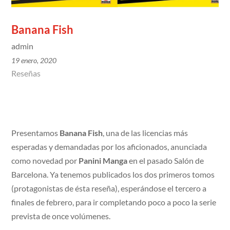
Banana Fish
admin
19 enero, 2020
Reseñas
Presentamos
Banana Fish
, una de las licencias más
esperadas y demandadas por los aficionados, anunciada
como novedad por
Panini Manga
en el pasado Salón de
Barcelona. Ya tenemos publicados los dos primeros tomos
(protagonistas de ésta reseña), esperándose el tercero a
finales de febrero, para ir completando poco a poco la serie
prevista de once volúmenes.