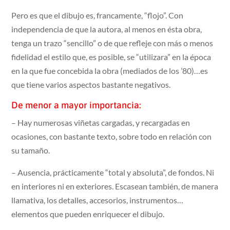
Pero es que el dibujo es, francamente, “flojo”. Con
independencia de que la autora, al menos en ésta obra,
tenga un trazo “sencillo” o de que refleje con más o menos
fidelidad el estilo que, es posible, se “utilizara” en la época
en la que fue concebida la obra (mediados de los ’80)…es
que tiene varios aspectos bastante negativos.
De menor a mayor importancia:
– Hay numerosas viñetas cargadas, y recargadas en
ocasiones, con bastante texto, sobre todo en relación con
su tamaño.
– Ausencia, prácticamente “total y absoluta”, de fondos. Ni
en interiores ni en exteriores. Escasean también, de manera
llamativa, los detalles, accesorios, instrumentos…
elementos que pueden enriquecer el dibujo.