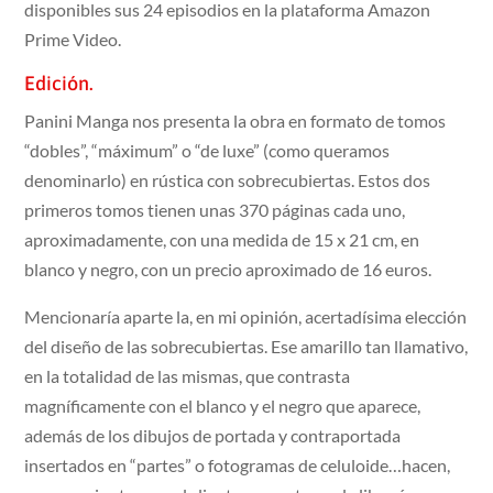
disponibles sus 24 episodios en la plataforma Amazon
Prime Video.
Edición.
Panini Manga nos presenta la obra en formato de tomos
“dobles”, “máximum” o “de luxe” (como queramos
denominarlo) en rústica con sobrecubiertas. Estos dos
primeros tomos tienen unas 370 páginas cada uno,
aproximadamente, con una medida de 15 x 21 cm, en
blanco y negro, con un precio aproximado de 16 euros.
Mencionaría aparte la, en mi opinión, acertadísima elección
del diseño de las sobrecubiertas. Ese amarillo tan llamativo,
en la totalidad de las mismas, que contrasta
magníficamente con el blanco y el negro que aparece,
además de los dibujos de portada y contraportada
insertados en “partes” o fotogramas de celuloide…hacen,