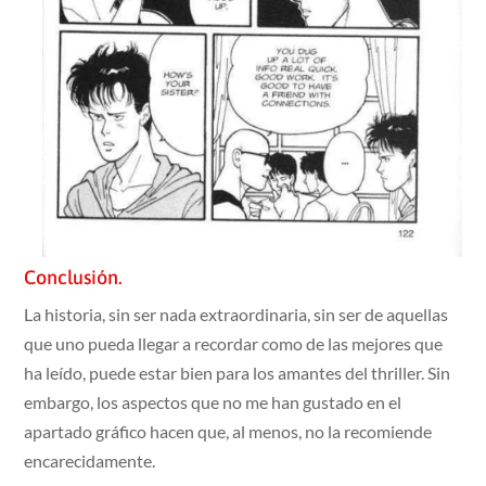
Conclusión.
La historia, sin ser nada extraordinaria, sin ser de aquellas
que uno pueda llegar a recordar como de las mejores que
ha leído, puede estar bien para los amantes del thriller. Sin
embargo, los aspectos que no me han gustado en el
apartado gráfico hacen que, al menos, no la recomiende
encarecidamente.