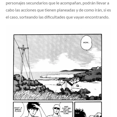
personajes secundarios que le acompañan, podrán llevar a
cabo las acciones que tienen planeadas y de como irán, si es
el caso, sorteando las dificultades que vayan encontrando.