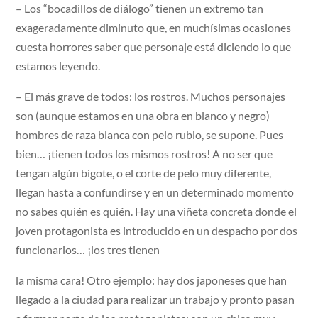
– Los “bocadillos de diálogo” tienen un extremo tan
exageradamente diminuto que, en muchísimas ocasiones
cuesta horrores saber que personaje está diciendo lo que
estamos leyendo.
– El más grave de todos: los rostros. Muchos personajes
son (aunque estamos en una obra en blanco y negro)
hombres de raza blanca con pelo rubio, se supone. Pues
bien… ¡tienen todos los mismos rostros! A no ser que
tengan algún bigote, o el corte de pelo muy diferente,
llegan hasta a confundirse y en un determinado momento
no sabes quién es quién. Hay una viñeta concreta donde el
joven protagonista es introducido en un despacho por dos
funcionarios… ¡los tres tienen
la misma cara! Otro ejemplo: hay dos japoneses que han
llegado a la ciudad para realizar un trabajo y pronto pasan