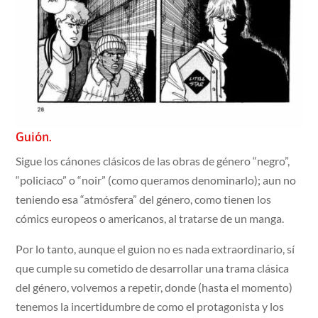
Guión.
Sigue los cánones clásicos de las obras de género “negro”,
“policiaco” o “noir” (como queramos denominarlo); aun no
teniendo esa “atmósfera” del género, como tienen los
cómics europeos o americanos, al tratarse de un manga.
Por lo tanto, aunque el guion no es nada extraordinario, sí
que cumple su cometido de desarrollar una trama clásica
del género, volvemos a repetir, donde (hasta el momento)
tenemos la incertidumbre de como el protagonista y los