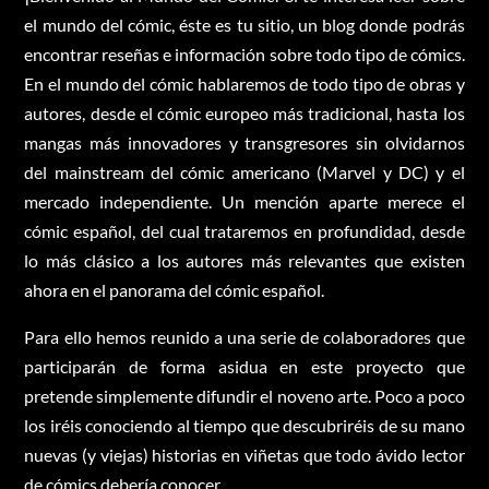
el mundo del cómic, éste es tu sitio, un blog donde podrás
encontrar reseñas e información sobre todo tipo de cómics.
En el mundo del cómic hablaremos de todo tipo de obras y
autores, desde el cómic europeo más tradicional, hasta los
mangas más innovadores y transgresores sin olvidarnos
del mainstream del cómic americano (Marvel y DC) y el
mercado independiente. Un mención aparte merece el
cómic español, del cual trataremos en profundidad, desde
lo más clásico a los autores más relevantes que existen
ahora en el panorama del cómic español.
Para ello hemos reunido a una serie de colaboradores que
participarán de forma asidua en este proyecto que
pretende simplemente difundir el noveno arte. Poco a poco
los iréis conociendo al tiempo que descubriréis de su mano
nuevas (y viejas) historias en viñetas que todo ávido lector
de cómics debería conocer.