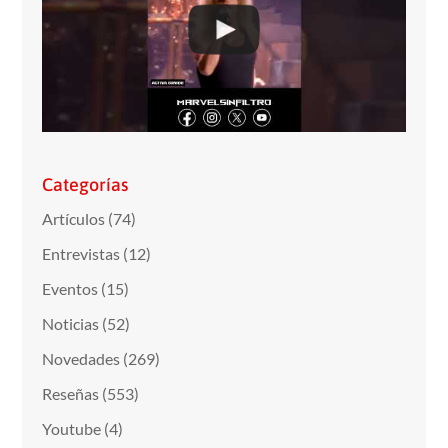
Categorías
Artículos
(74)
Entrevistas
(12)
Eventos
(15)
Noticias
(52)
Novedades
(269)
Reseñas
(553)
Youtube
(4)