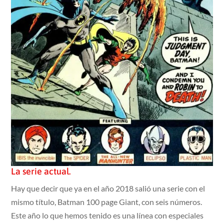
La serie actual.
Hay que decir que ya en el año 2018 salió una serie con el
mismo título, Batman 100 page Giant, con seis números.
Este año lo que hemos tenido es una línea con especiales