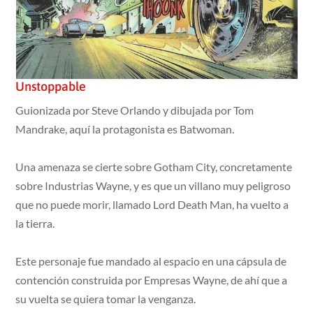
Unstoppable
Guionizada por Steve Orlando y dibujada por Tom
Mandrake, aquí la protagonista es Batwoman.
Una amenaza se cierte sobre Gotham City, concretamente
sobre Industrias Wayne, y es que un villano muy peligroso
que no puede morir, llamado Lord Death Man, ha vuelto a
la tierra.
Este personaje fue mandado al espacio en una cápsula de
contención construida por Empresas Wayne, de ahí que a
su vuelta se quiera tomar la venganza.