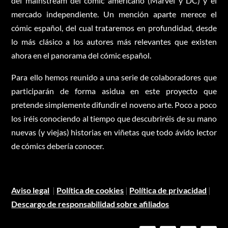
del mainstream del cómic americano (Marvel y DC) y el
mercado independiente. Un mención aparte merece el
cómic español, del cual trataremos en profundidad, desde
lo más clásico a los autores más relevantes que existen
ahora en el panorama del cómic español.
Para ello hemos reunido a una serie de colaboradores que
participarán de forma asidua en este proyecto que
pretende simplemente difundir el noveno arte. Poco a poco
los iréis conociendo al tiempo que descubriréis de su mano
nuevas (y viejas) historias en viñetas que todo ávido lector
de cómics debería conocer.
Aviso legal
|
Política de cookies
|
Política de privacidad
|
Descargo de responsabilidad sobre afiliados