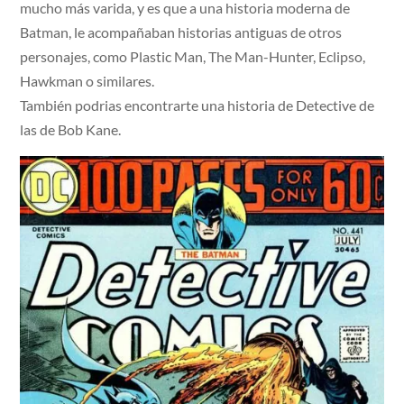
mucho más varida, y es que a una historia moderna de
Batman, le acompañaban historias antiguas de otros
personajes, como Plastic Man, The Man-Hunter, Eclipso,
Hawkman o similares.
También podrias encontrarte una historia de Detective de
las de Bob Kane.