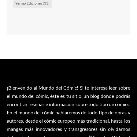
Yermo Ediciones
(33)
¡Bienvenido al Mundo del Cómic! Si te interesa leer sobre
el mundo del cómic, éste es tu sitio, un blog donde podrás
encontrar reseñas e información sobre todo tipo de cómics.
En el mundo del cómic hablaremos de todo tipo de obras y
autores, desde el cómic europeo más tradicional, hasta los
mangas más innovadores y transgresores sin olvidarnos