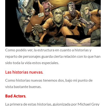
Como podéis ver, la estructura en cuanto a historias y
reparto de personajes guarda cierta relación con lo que han
sido toda la vida estos especiales.
Las historias nuevas.
Como historias nuevas tenemos dos, bajo mi punto de
vista bastante buenas.
Bad Actors
.
La primera de estas historias, guionizada por Michael Grey