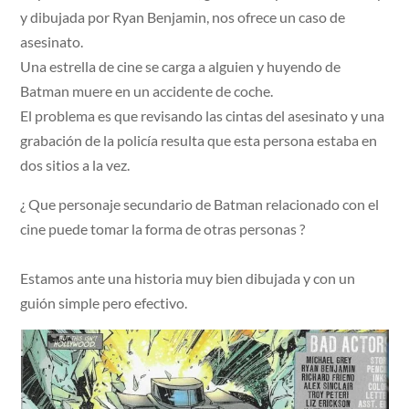
y dibujada por Ryan Benjamin, nos ofrece un caso de
asesinato.
Una estrella de cine se carga a alguien y huyendo de
Batman muere en un accidente de coche.
El problema es que revisando las cintas del asesinato y una
grabación de la policía resulta que esta persona estaba en
dos sitios a la vez.
¿ Que personaje secundario de Batman relacionado con el
cine puede tomar la forma de otras personas ?
Estamos ante una historia muy bien dibujada y con un
guión simple pero efectivo.