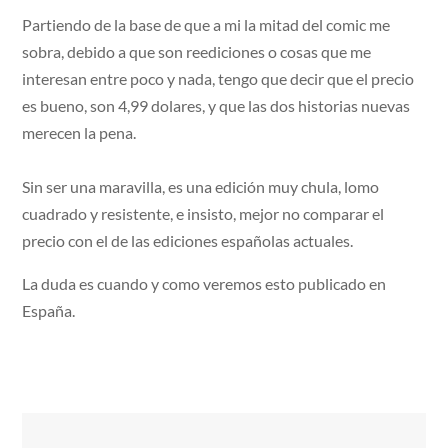
Partiendo de la base de que a mi la mitad del comic me
sobra, debido a que son reediciones o cosas que me
interesan entre poco y nada, tengo que decir que el precio
es bueno, son 4,99 dolares, y que las dos historias nuevas
merecen la pena.
Sin ser una maravilla, es una edición muy chula, lomo
cuadrado y resistente, e insisto, mejor no comparar el
precio con el de las ediciones españolas actuales.
La duda es cuando y como veremos esto publicado en
España.