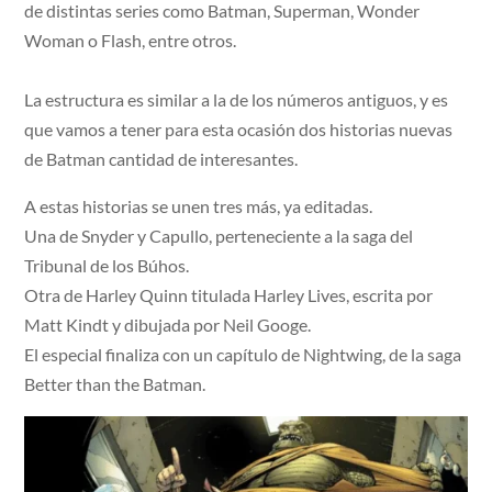
de distintas series como Batman, Superman, Wonder
Woman o Flash, entre otros.
La estructura es similar a la de los números antiguos, y es
que vamos a tener para esta ocasión dos historias nuevas
de Batman cantidad de interesantes.
A estas historias se unen tres más, ya editadas.
Una de Snyder y Capullo, perteneciente a la saga del
Tribunal de los Búhos.
Otra de Harley Quinn titulada Harley Lives, escrita por
Matt Kindt y dibujada por Neil Googe.
El especial finaliza con un capítulo de Nightwing, de la saga
Better than the Batman.