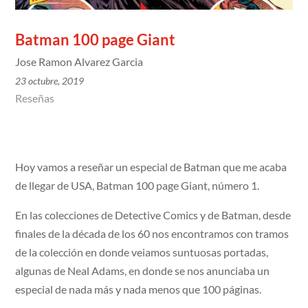
Batman 100 page Giant
Jose Ramon Alvarez Garcia
23 octubre, 2019
Reseñas
Hoy vamos a reseñar un especial de Batman que me acaba
de llegar de USA, Batman 100 page Giant, número 1.
En las colecciones de Detective Comics y de Batman, desde
finales de la década de los 60 nos encontramos con tramos
de la colección en donde veiamos suntuosas portadas,
algunas de Neal Adams, en donde se nos anunciaba un
especial de nada más y nada menos que 100 páginas.