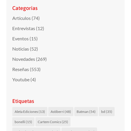
Categorías
Artículos
(74)
Entrevistas
(12)
Eventos
(15)
Noticias
(52)
Novedades
(269)
Reseñas
(553)
Youtube
(4)
Etiquetas
Aleta Ediciones
(13)
Astiberri
(48)
Batman
(54)
bd
(35)
bonelli
(15)
Cartem Comics
(25)