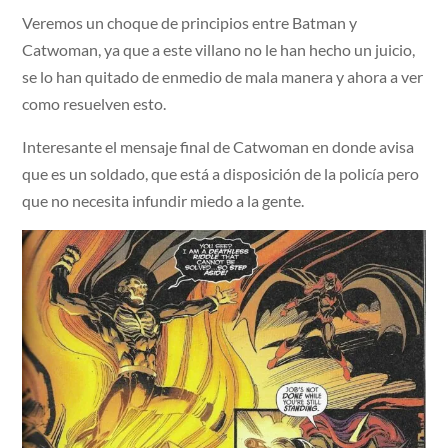
Veremos un choque de principios entre Batman y
Catwoman, ya que a este villano no le han hecho un juicio,
se lo han quitado de enmedio de mala manera y ahora a ver
como resuelven esto.
Interesante el mensaje final de Catwoman en donde avisa
que es un soldado, que está a disposición de la policía pero
que no necesita infundir miedo a la gente.