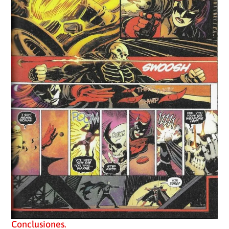
Conclusiones.