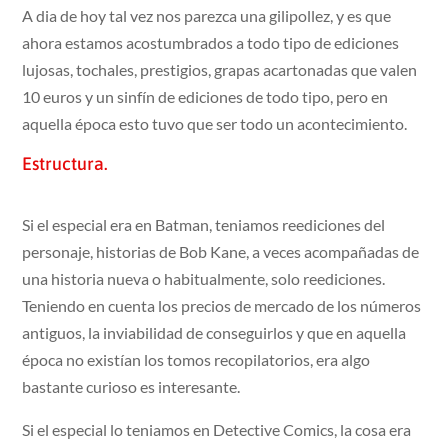
A dia de hoy tal vez nos parezca una gilipollez, y es que
ahora estamos acostumbrados a todo tipo de ediciones
lujosas, tochales, prestigios, grapas acartonadas que valen
10 euros y un sinfín de ediciones de todo tipo, pero en
aquella época esto tuvo que ser todo un acontecimiento.
Estructura.
Si el especial era en Batman, teniamos reediciones del
personaje, historias de Bob Kane, a veces acompañadas de
una historia nueva o habitualmente, solo reediciones.
Teniendo en cuenta los precios de mercado de los números
antiguos, la inviabilidad de conseguirlos y que en aquella
época no existían los tomos recopilatorios, era algo
bastante curioso es interesante.
Si el especial lo teniamos en Detective Comics, la cosa era