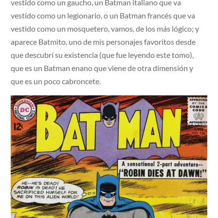
vestido como un gaucho, un Batman italiano que va
vestido como un legionario, o un Batman francés que va
vestido como un mosquetero, vamos, de los más lógico; y
aparece Batmito, uno de mis personajes favoritos desde
que descubrí su existencia (que fue leyendo este tomo),
que es un Batman enano que viene de otra dimensión y
que es un poco cabroncete.