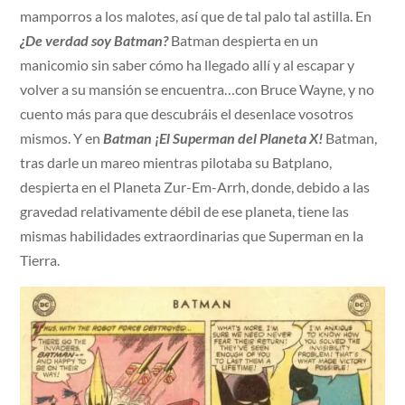
mamporros a los malotes, así que de tal palo tal astilla. En
¿De verdad soy Batman?
Batman despierta en un
manicomio sin saber cómo ha llegado allí y al escapar y
volver a su mansión se encuentra…con Bruce Wayne, y no
cuento más para que descubráis el desenlace vosotros
mismos. Y en
Batman ¡El Superman del Planeta X!
Batman,
tras darle un mareo mientras pilotaba su Batplano,
despierta en el Planeta Zur-Em-Arrh, donde, debido a las
gravedad relativamente débil de ese planeta, tiene las
mismas habilidades extraordinarias que Superman en la
Tierra.