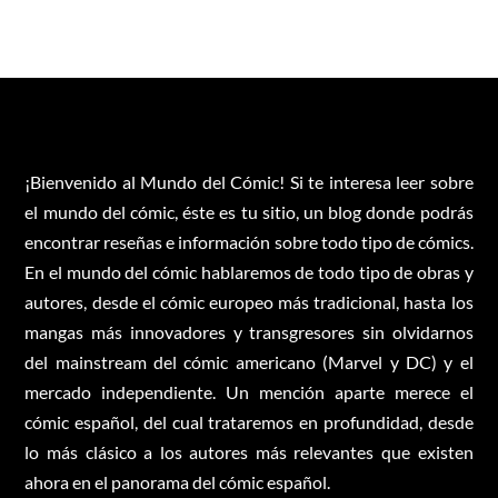
¡Bienvenido al Mundo del Cómic! Si te interesa leer sobre
el mundo del cómic, éste es tu sitio, un blog donde podrás
encontrar reseñas e información sobre todo tipo de cómics.
En el mundo del cómic hablaremos de todo tipo de obras y
autores, desde el cómic europeo más tradicional, hasta los
mangas más innovadores y transgresores sin olvidarnos
del mainstream del cómic americano (Marvel y DC) y el
mercado independiente. Un mención aparte merece el
cómic español, del cual trataremos en profundidad, desde
lo más clásico a los autores más relevantes que existen
ahora en el panorama del cómic español.