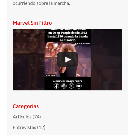
ocurriendo sobre la marcha.
Marvel Sin Filtro
Categorías
Artículos
(74)
Entrevistas
(12)