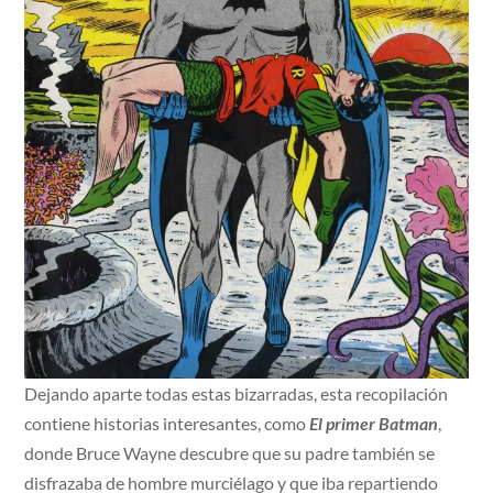
Dejando aparte todas estas bizarradas, esta recopilación
contiene historias interesantes, como
El primer Batman
,
donde Bruce Wayne descubre que su padre también se
disfrazaba de hombre murciélago y que iba repartiendo