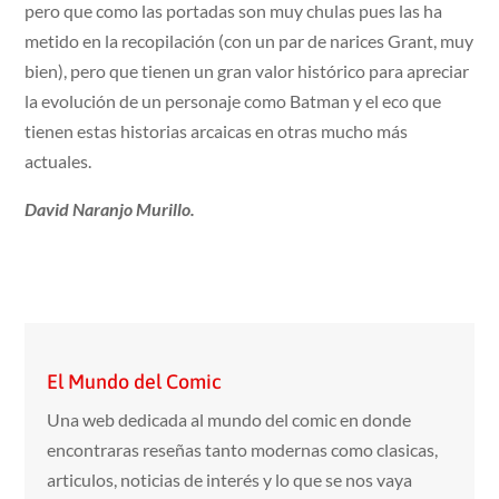
pero que como las portadas son muy chulas pues las ha
metido en la recopilación (con un par de narices Grant, muy
bien), pero que tienen un gran valor histórico para apreciar
la evolución de un personaje como Batman y el eco que
tienen estas historias arcaicas en otras mucho más
actuales.
David Naranjo Murillo.
El Mundo del Comic
Una web dedicada al mundo del comic en donde
encontraras reseñas tanto modernas como clasicas,
articulos, noticias de interés y lo que se nos vaya