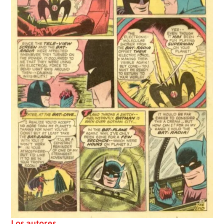
Los autores