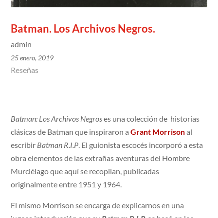
Batman. Los Archivos Negros.
admin
25 enero, 2019
Reseñas
Batman: Los Archivos Negros
es una colección de historias
clásicas de Batman que inspiraron a
Grant Morrison
al
escribir
Batman R.I.P
. El guionista escocés incorporó a esta
obra elementos de las extrañas aventuras del Hombre
Murciélago que aquí se recopilan, publicadas
originalmente entre 1951 y 1964.
El mismo Morrison se encarga de explicarnos en una