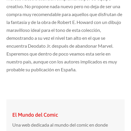
creativo. No propone nada nuevo pero no deja de ser una
compra muy recomendable para aquellos que disfrutan de
la fantasía y de la obra de Robert E. Howard con un dibujo
maravilloso ideal para el tono de esta colección,
demostrando a su vez el nivel tan alto en el que se
encuentra Deodato Jr. después de abandonar Marvel.
Esperemos que dentro de poco veamos esta serie en
nuestro país, aunque con los autores implicados es muy
probable su publicación en España.
El Mundo del Comic
Una web dedicada al mundo del comic en donde