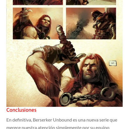
Conclusiones
En definitiva, Berserker Unbound es una nueva serie que
merece nuestra atención simplemente por su equipo