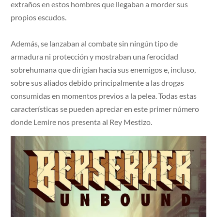
extraños en estos hombres que llegaban a morder sus
propios escudos.
Además, se lanzaban al combate sin ningún tipo de
armadura ni protección y mostraban una ferocidad
sobrehumana que dirigían hacia sus enemigos e, incluso,
sobre sus aliados debido principalmente a las drogas
consumidas en momentos previos a la pelea. Todas estas
características se pueden apreciar en este primer número
donde Lemire nos presenta al Rey Mestizo.