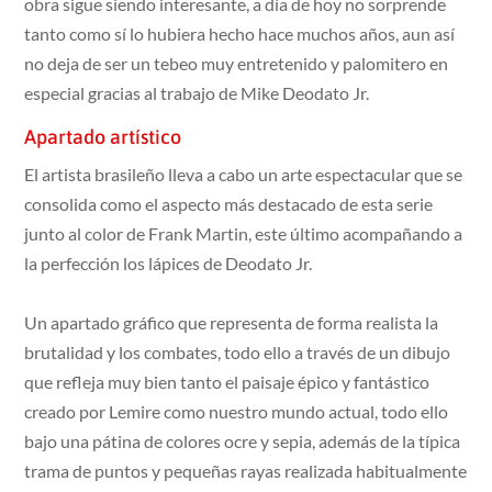
obra sigue siendo interesante, a día de hoy no sorprende
tanto como sí lo hubiera hecho hace muchos años, aun así
no deja de ser un tebeo muy entretenido y palomitero en
especial gracias al trabajo de Mike Deodato Jr.
Apartado artístico
El artista brasileño lleva a cabo un arte espectacular que se
consolida como el aspecto más destacado de esta serie
junto al color de Frank Martin, este último acompañando a
la perfección los lápices de Deodato Jr.
Un apartado gráfico que representa de forma realista la
brutalidad y los combates, todo ello a través de un dibujo
que refleja muy bien tanto el paisaje épico y fantástico
creado por Lemire como nuestro mundo actual, todo ello
bajo una pátina de colores ocre y sepia, además de la típica
trama de puntos y pequeñas rayas realizada habitualmente