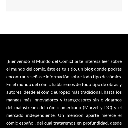
¡Bienvenido al Mundo del Cómic! Si te interesa leer sobre
el mundo del cómic, éste es tu sitio, un blog donde podrás
encontrar reseñas e información sobre todo tipo de cómics.
En el mundo del cómic hablaremos de todo tipo de obras y
autores, desde el cómic europeo más tradicional, hasta los
mangas más innovadores y transgresores sin olvidarnos
del mainstream del cómic americano (Marvel y DC) y el
mercado independiente. Un mención aparte merece el
cómic español, del cual trataremos en profundidad, desde