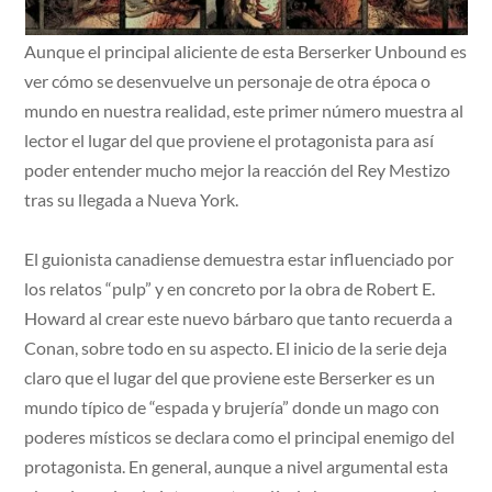
Aunque el principal aliciente de esta Berserker Unbound es
ver cómo se desenvuelve un personaje de otra época o
mundo en nuestra realidad, este primer número muestra al
lector el lugar del que proviene el protagonista para así
poder entender mucho mejor la reacción del Rey Mestizo
tras su llegada a Nueva York.
El guionista canadiense demuestra estar influenciado por
los relatos “pulp” y en concreto por la obra de Robert E.
Howard al crear este nuevo bárbaro que tanto recuerda a
Conan, sobre todo en su aspecto. El inicio de la serie deja
claro que el lugar del que proviene este Berserker es un
mundo típico de “espada y brujería” donde un mago con
poderes místicos se declara como el principal enemigo del
protagonista. En general, aunque a nivel argumental esta