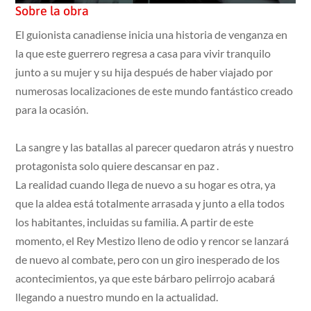
Sobre la obra
El guionista canadiense inicia una historia de venganza en
la que este guerrero regresa a casa para vivir tranquilo
junto a su mujer y su hija después de haber viajado por
numerosas localizaciones de este mundo fantástico creado
para la ocasión.
La sangre y las batallas al parecer quedaron atrás y nuestro
protagonista solo quiere descansar en paz .
La realidad cuando llega de nuevo a su hogar es otra, ya
que la aldea está totalmente arrasada y junto a ella todos
los habitantes, incluidas su familia. A partir de este
momento, el Rey Mestizo lleno de odio y rencor se lanzará
de nuevo al combate, pero con un giro inesperado de los
acontecimientos, ya que este bárbaro pelirrojo acabará
llegando a nuestro mundo en la actualidad.