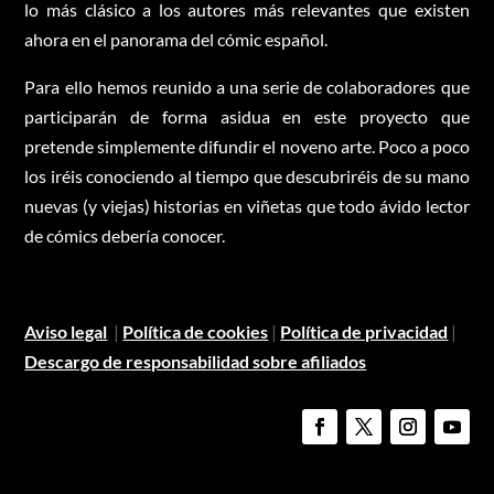
lo más clásico a los autores más relevantes que existen
ahora en el panorama del cómic español.
Para ello hemos reunido a una serie de colaboradores que
participarán de forma asidua en este proyecto que
pretende simplemente difundir el noveno arte. Poco a poco
los iréis conociendo al tiempo que descubriréis de su mano
nuevas (y viejas) historias en viñetas que todo ávido lector
de cómics debería conocer.
Aviso legal
|
Política de cookies
|
Política de privacidad
|
Descargo de responsabilidad sobre afiliados