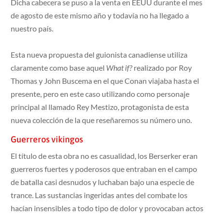
Dicha cabecera se puso a la venta en EEUU durante el mes
de agosto de este mismo año y todavía no ha llegado a
nuestro país.
Esta nueva propuesta del guionista canadiense utiliza
claramente como base aquel
What if?
realizado por Roy
Thomas y John Buscema en el que Conan viajaba hasta el
presente, pero en este caso utilizando como personaje
principal al llamado Rey Mestizo, protagonista de esta
nueva colección de la que reseñaremos su número uno.
Guerreros vikingos
El título de esta obra no es casualidad, los Berserker eran
guerreros fuertes y poderosos que entraban en el campo
de batalla casi desnudos y luchaban bajo una especie de
trance. Las sustancias ingeridas antes del combate los
hacían insensibles a todo tipo de dolor y provocaban actos