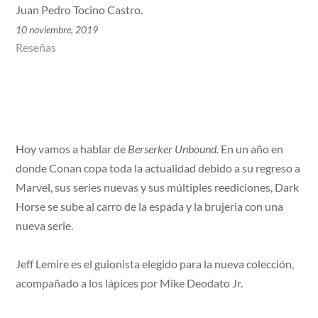
Juan Pedro Tocino Castro.
10 noviembre, 2019
Reseñas
Hoy vamos a hablar de
Berserker Unbound.
En un año en
donde Conan copa toda la actualidad debido a su regreso a
Marvel, sus series nuevas y sus múltiples reediciones, Dark
Horse se sube al carro de la espada y la brujeria con una
nueva serie.
Jeff Lemire es el guionista elegido para la nueva colección,
acompañado a los lápices por Mike Deodato Jr.