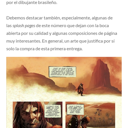
por el dibujante brasileño.
Debemos destacar también, especialmente, algunas de
las
splash pages
de este número que dejan con la boca
abierta por su calidad y algunas composiciones de página
muy interesantes. En general, un arte que justifica por sí
solo la compra de esta primera entrega.