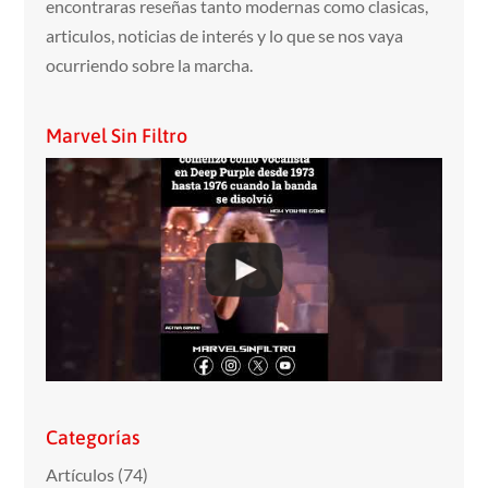
encontraras reseñas tanto modernas como clasicas,
articulos, noticias de interés y lo que se nos vaya
ocurriendo sobre la marcha.
Marvel Sin Filtro
Categorías
Artículos
(74)