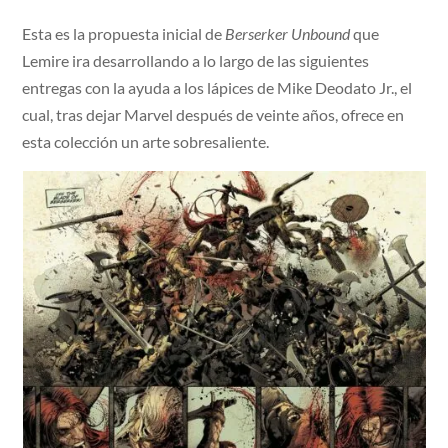
Esta es la propuesta inicial de
Berserker Unbound
que
Lemire ira desarrollando a lo largo de las siguientes
entregas con la ayuda a los lápices de Mike Deodato Jr., el
cual, tras dejar Marvel después de veinte años, ofrece en
esta colección un arte sobresaliente.